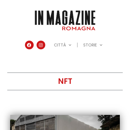
CITTÀ
STORIE
NFT