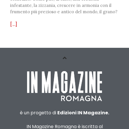
infestante, la zizzania, crescere in armonia con il
frumento più prezioso e antico del mondo, il grano?
[...]
è un progetto di
Edizioni IN Magazine.
IN Magazine Romagna è iscritta al