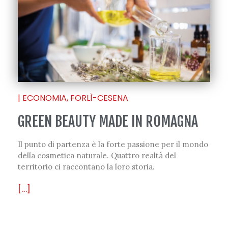
|
ECONOMIA
,
FORLÌ-CESENA
GREEN BEAUTY MADE IN ROMAGNA
Il punto di partenza è la forte passione per il mondo
della cosmetica naturale. Quattro realtà del
territorio ci raccontano la loro storia.
[...]