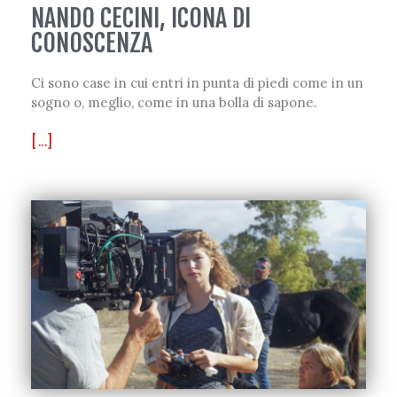
NANDO CECINI, ICONA DI
CONOSCENZA
Ci sono case in cui entri in punta di piedi come in un
sogno o, meglio, come in una bolla di sapone.
[...]