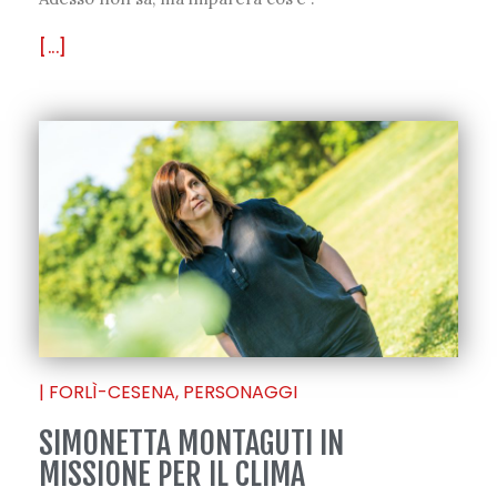
[...]
|
FORLÌ-CESENA
,
PERSONAGGI
SIMONETTA MONTAGUTI IN
MISSIONE PER IL CLIMA