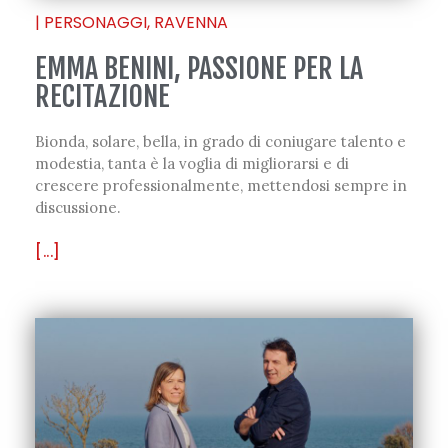
|
PERSONAGGI
,
RAVENNA
EMMA BENINI, PASSIONE PER LA
RECITAZIONE
Bionda, solare, bella, in grado di coniugare talento e
modestia, tanta è la voglia di migliorarsi e di
crescere professionalmente, mettendosi sempre in
discussione.
[...]