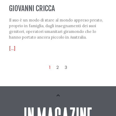
GIOVANNI CRICCA
Il suo è un modo di stare al mondo appreso presto,
proprio in famiglia, dagli insegnamenti dei suoi
genitori, operatori umanitari giramondo che lo
hanno portato ancora piccolo in Australia.
[...]
1
2
3