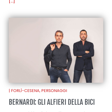
[...]
|
FORLÌ-CESENA
,
PERSONAGGI
BERNARDI: GLI ALFIERI DELLA BICI