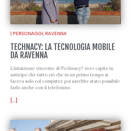
|
PERSONAGGI
,
RAVENNA
TECHNACY: LA TECNOLOGIA MOBILE
DA RAVENNA
L’intuizione vincente di Technacy? Aver capito in
anticipo che tutto ciò che in un primo tempo si
faceva solo col computer, poi sarebbe stato possibile
farlo anche con il telefonino.
[...]