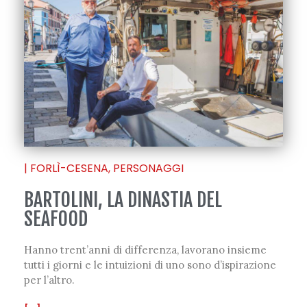
|
FORLÌ-CESENA
,
PERSONAGGI
BARTOLINI, LA DINASTIA DEL
SEAFOOD
Hanno trent’anni di differenza, lavorano insieme
tutti i giorni e le intuizioni di uno sono d’ispirazione
per l’altro.