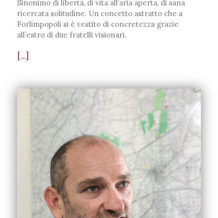
Sinonimo di libertà, di vita all’aria aperta, di sana
ricercata solitudine. Un concetto astratto che a
Forlimpopoli si è vestito di concretezza grazie
all’estro di due fratelli visionari.
[...]