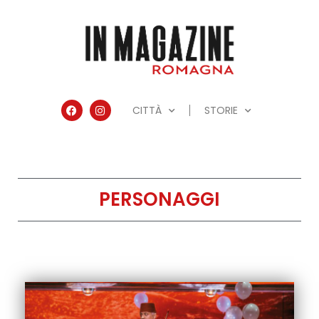
CITTÀ
STORIE
PERSONAGGI