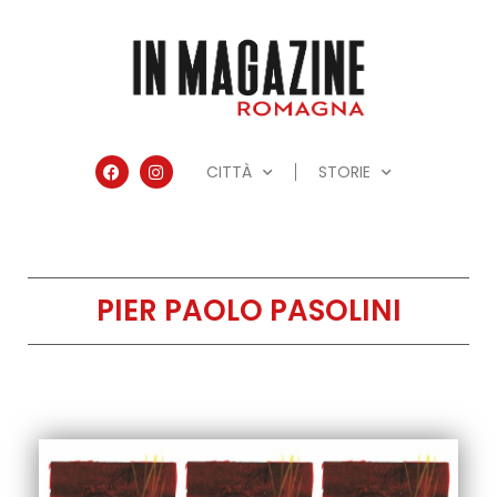
CITTÀ
STORIE
PIER PAOLO PASOLINI