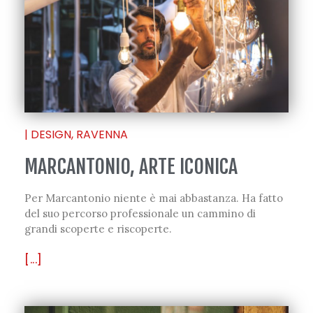
|
DESIGN
,
RAVENNA
MARCANTONIO, ARTE ICONICA
Per Marcantonio niente è mai abbastanza. Ha fatto
del suo percorso professionale un cammino di
grandi scoperte e riscoperte.
[...]