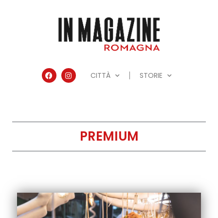
CITTÀ
STORIE
PREMIUM