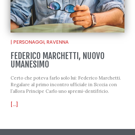
|
PERSONAGGI
,
RAVENNA
FEDERICO MARCHETTI, NUOVO
UMANESIMO
Certo che poteva farlo solo lui: Federico Marchetti.
Regalare al primo incontro ufficiale in Scozia con
l’allora Principe Carlo uno spremi-dentifricio.
[...]