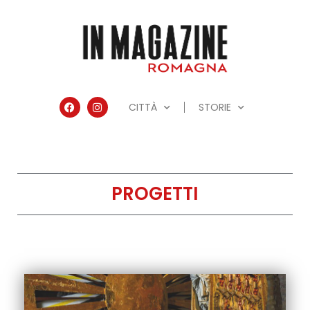
CITTÀ
STORIE
PROGETTI