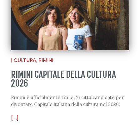
|
CULTURA
,
RIMINI
RIMINI CAPITALE DELLA CULTURA
2026
Rimini è ufficialmente tra le 26 città candidate per
diventare Capitale italiana della cultura nel 2026.
[...]