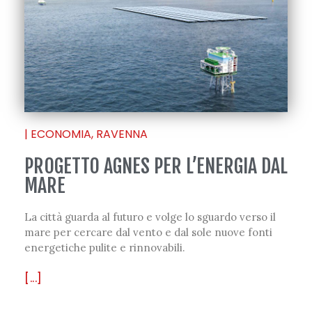
|
ECONOMIA
,
RAVENNA
PROGETTO AGNES PER L’ENERGIA DAL
MARE
La città guarda al futuro e volge lo sguardo verso il
mare per cercare dal vento e dal sole nuove fonti
energetiche pulite e rinnovabili.
[...]