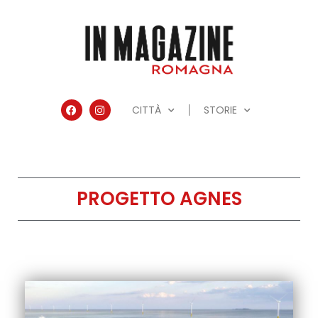
CITTÀ
STORIE
PROGETTO AGNES