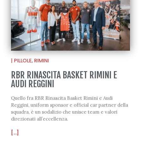
|
PILLOLE
,
RIMINI
RBR RINASCITA BASKET RIMINI E
AUDI REGGINI
Quello fra RBR Rinascita Basket Rimini e Audi
Reggini, uniform sponsor e official car partner della
squadra, è un sodalizio che unisce team e valori
direzionati all’eccellenza.
[...]