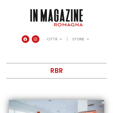
CITTÀ
STORIE
RBR