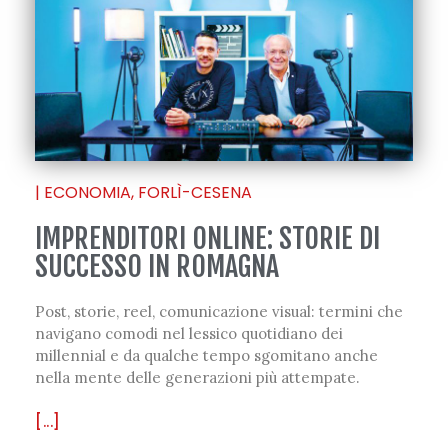
|
ECONOMIA
,
FORLÌ-CESENA
IMPRENDITORI ONLINE: STORIE DI
SUCCESSO IN ROMAGNA
Post, storie, reel, comunicazione visual: termini che
navigano comodi nel lessico quotidiano dei
millennial e da qualche tempo sgomitano anche
nella mente delle generazioni più attempate.
[...]