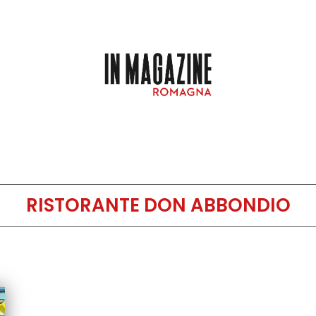
RISTORANTE DON ABBONDIO