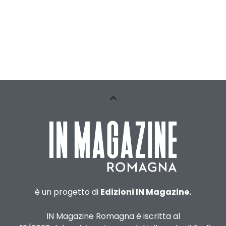
è un progetto di
Edizioni IN Magazine.
IN Magazine Romagna è iscritta al