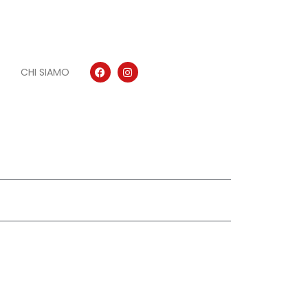
CHI SIAMO