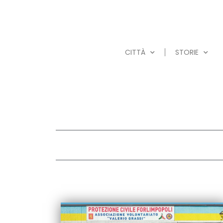
CITTÀ
STORIE