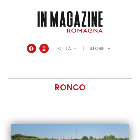
CITTÀ
STORIE
RONCO