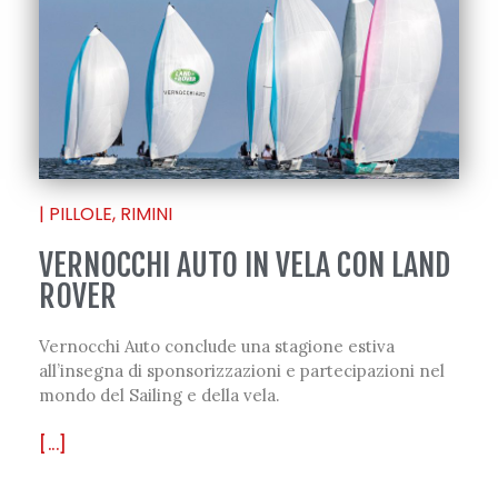
|
PILLOLE
,
RIMINI
VERNOCCHI AUTO IN VELA CON LAND
ROVER
Vernocchi Auto conclude una stagione estiva
all’insegna di sponsorizzazioni e partecipazioni nel
mondo del Sailing e della vela.
[...]