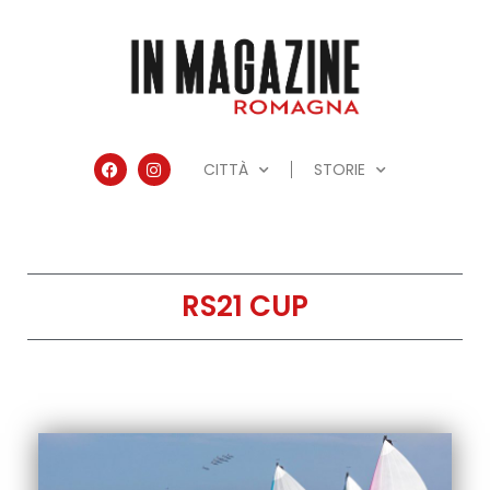
CITTÀ
STORIE
RS21 CUP