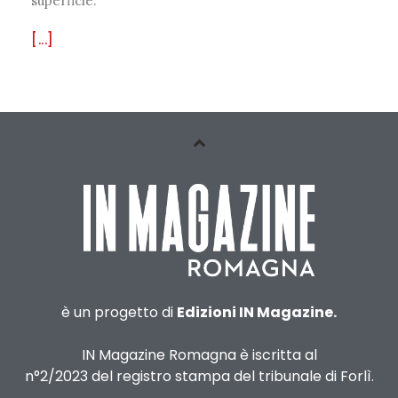
superficie.
[...]
è un progetto di
Edizioni IN Magazine.
IN Magazine Romagna è iscritta al
n°2/2023 del registro stampa del tribunale di Forlì.