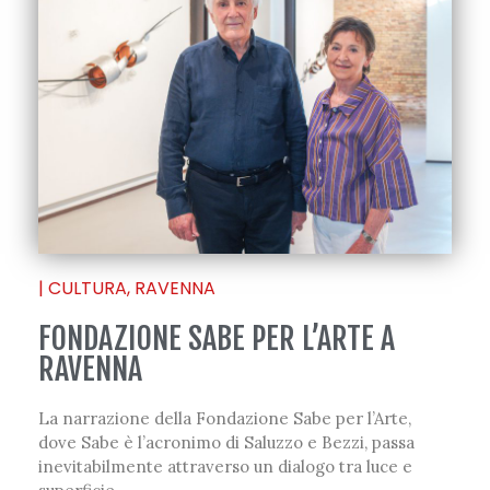
|
CULTURA
,
RAVENNA
FONDAZIONE SABE PER L’ARTE A
RAVENNA
La narrazione della Fondazione Sabe per l’Arte,
dove Sabe è l’acronimo di Saluzzo e Bezzi, passa
inevitabilmente attraverso un dialogo tra luce e