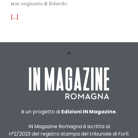
star originaria di Solarolo.
[...]
è un progetto di
Edizioni IN Magazine.
IN Magazine Romagna è iscritta al
n°2/2023 del registro stampa del tribunale di Forlì.