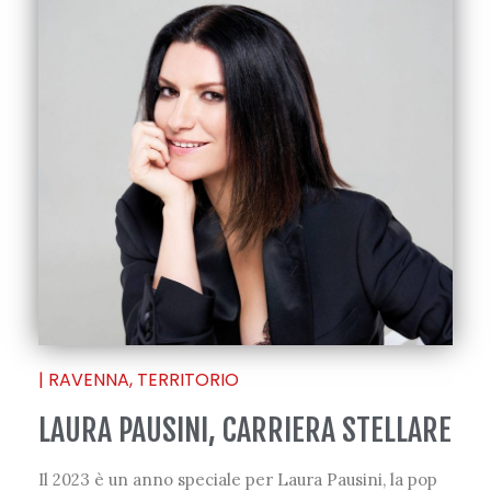
|
RAVENNA
,
TERRITORIO
LAURA PAUSINI, CARRIERA STELLARE
Il 2023 è un anno speciale per Laura Pausini, la pop