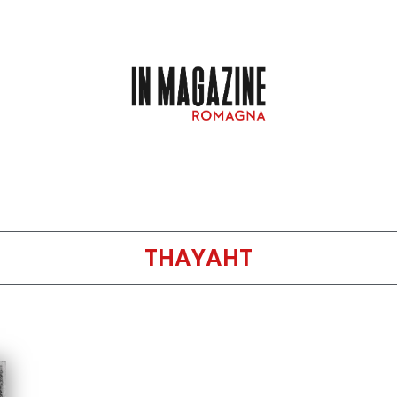
THAYAHT