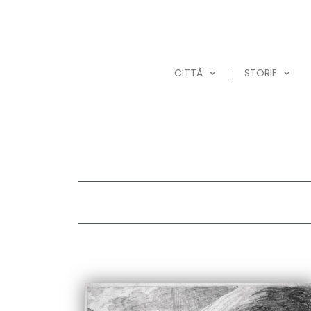
CITTÀ
STORIE