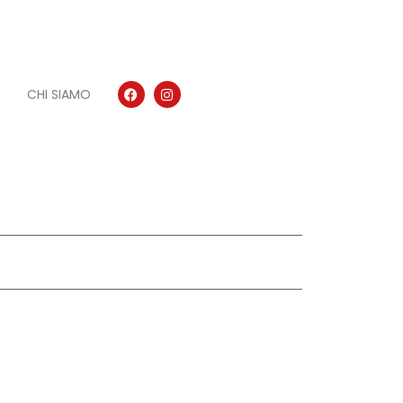
CHI SIAMO