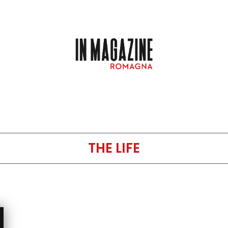
THE LIFE