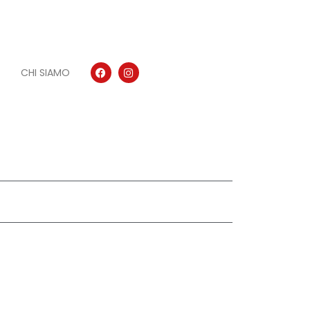
CHI SIAMO