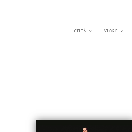
CITTÀ
STORIE