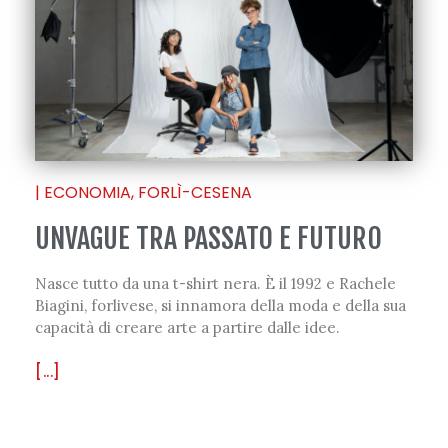
|
ECONOMIA
,
FORLÌ-CESENA
UNVAGUE TRA PASSATO E FUTURO
Nasce tutto da una t-shirt nera. È il 1992 e Rachele
Biagini, forlivese, si innamora della moda e della sua
capacità di creare arte a partire dalle idee.
[...]