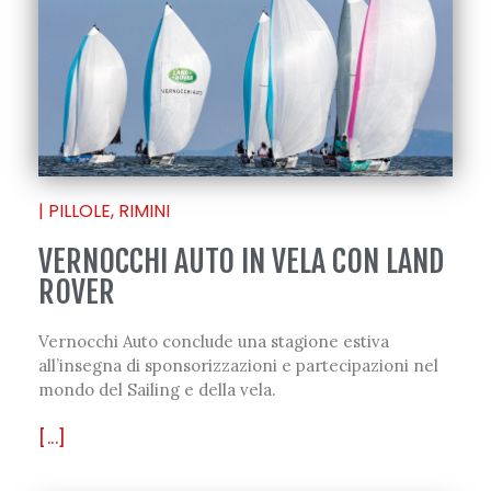
|
PILLOLE
,
RIMINI
VERNOCCHI AUTO IN VELA CON LAND
ROVER
Vernocchi Auto conclude una stagione estiva
all’insegna di sponsorizzazioni e partecipazioni nel
mondo del Sailing e della vela.
[...]