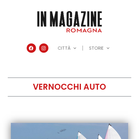
CITTÀ
STORIE
VERNOCCHI AUTO