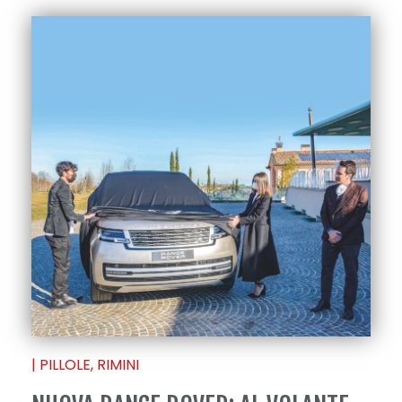
|
PILLOLE
,
RIMINI