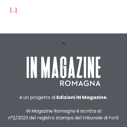
[...]
è un progetto di
Edizioni IN Magazine.
IN Magazine Romagna è iscritta al
n°2/2023 del registro stampa del tribunale di Forlì.