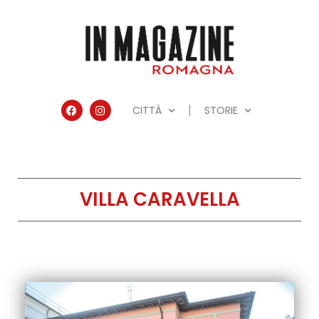
CITTÀ
STORIE
VILLA CARAVELLA