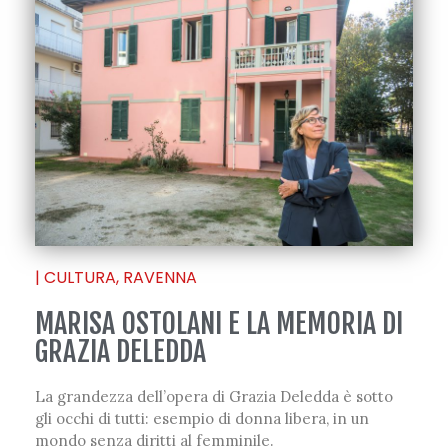
|
CULTURA
,
RAVENNA
MARISA OSTOLANI E LA MEMORIA DI
GRAZIA DELEDDA
La grandezza dell’opera di Grazia Deledda è sotto
gli occhi di tutti: esempio di donna libera, in un
mondo senza diritti al femminile.