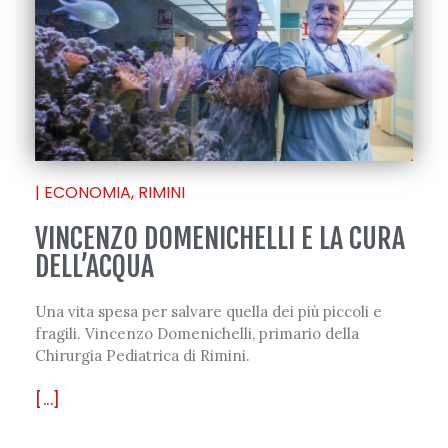
|
ECONOMIA
,
RIMINI
VINCENZO DOMENICHELLI E LA CURA
DELL’ACQUA
Una vita spesa per salvare quella dei più piccoli e
fragili. Vincenzo Domenichelli, primario della
Chirurgia Pediatrica di Rimini.
[...]