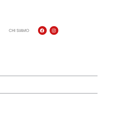
CHI SIAMO