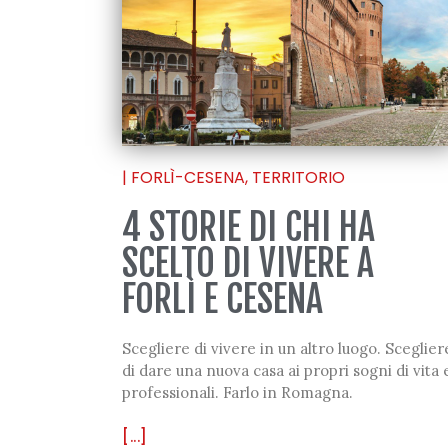
|
FORLÌ-CESENA
,
TERRITORIO
4 STORIE DI CHI HA
SCELTO DI VIVERE A
FORLÌ E CESENA
Scegliere di vivere in un altro luogo. Sceglier
di dare una nuova casa ai propri sogni di vita 
professionali. Farlo in Romagna.
[...]