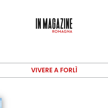
VIVERE A FORLÌ