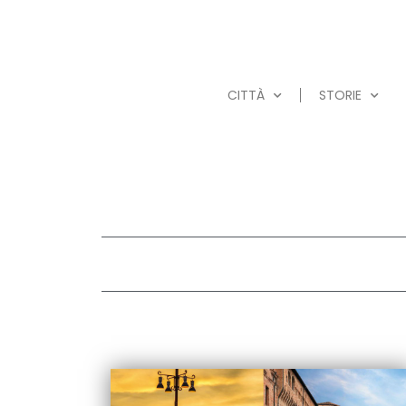
CITTÀ
STORIE