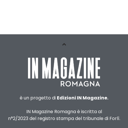
è un progetto di
Edizioni IN Magazine.
IN Magazine Romagna è iscritta al
n°2/2023 del registro stampa del tribunale di Forlì.