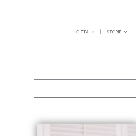
CITTÀ
STORIE