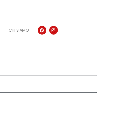
CHI SIAMO