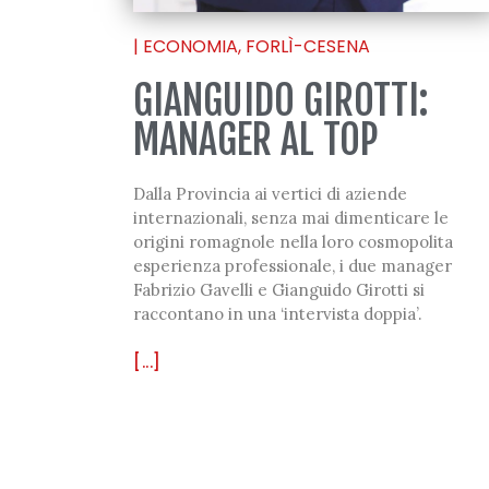
|
ECONOMIA
,
FORLÌ-CESENA
GIANGUIDO GIROTTI:
MANAGER AL TOP
Dalla Provincia ai vertici di aziende
internazionali, senza mai dimenticare le
origini romagnole nella loro cosmopolita
esperienza professionale, i due manager
Fabrizio Gavelli e Gianguido Girotti si
raccontano in una ‘intervista doppia’.
[...]