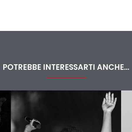
POTREBBE INTERESSARTI ANCHE...