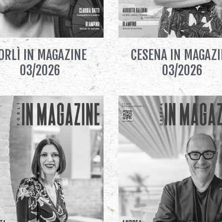
ORLÌ IN MAGAZINE
CESENA IN MAGAZ
03/2026
03/2026