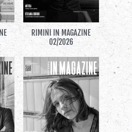
INE
RIMINI IN MAGAZINE
02/2026