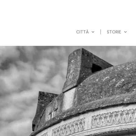
CITTÀ
STORIE