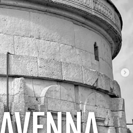
RAVENNA