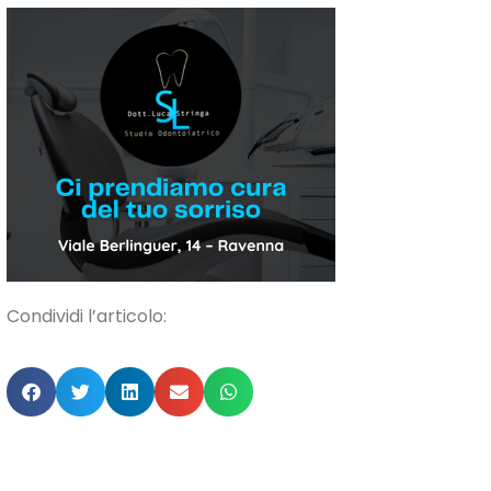
Condividi l’articolo: