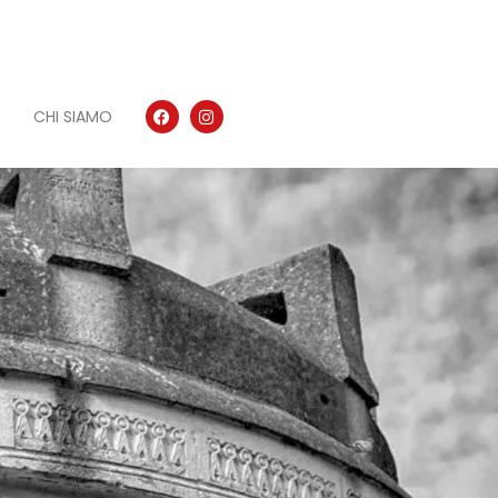
CHI SIAMO