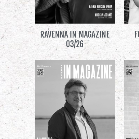
RAVENNA IN MAGAZINE
F
03/26