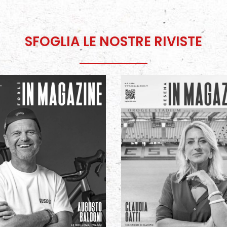
SFOGLIA LE NOSTRE RIVISTE