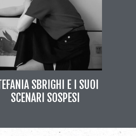
TEFANIA SBRIGHI E I SUOI
SCENARI SOSPESI