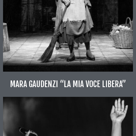
MARA GAUDENZI “LA MIA VOCE LIBERA”