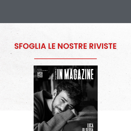
SFOGLIA LE NOSTRE RIVISTE