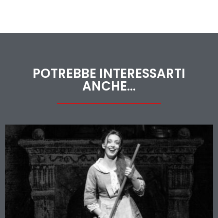
POTREBBE INTERESSARTI
ANCHE...