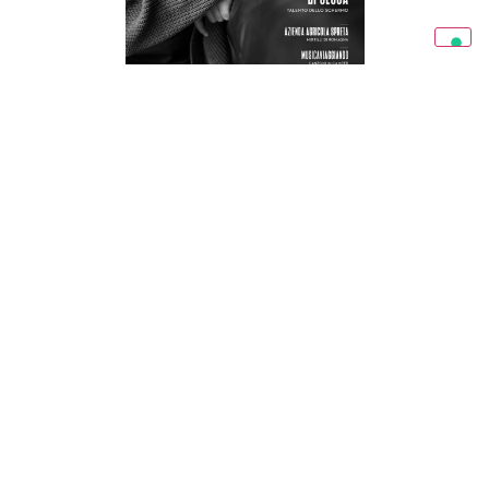
RAVENNA IN MAGAZINE 03/26