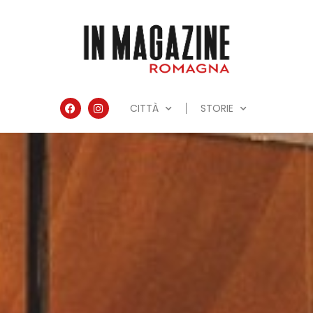
CITTÀ
STORIE