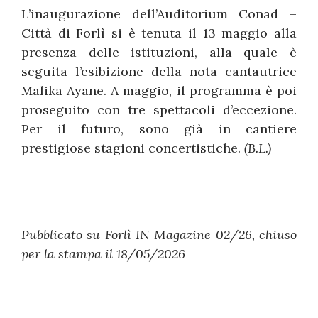
L’inaugurazione dell’Auditorium Conad –
Città di Forlì si è tenuta il 13 maggio alla
presenza delle istituzioni, alla quale è
seguita l’esibizione della nota cantautrice
Malika Ayane. A maggio, il programma è poi
proseguito con tre spettacoli d’eccezione.
Per il futuro, sono già in cantiere
prestigiose stagioni concertistiche.
(B.L.)
Pubblicato su Forlì IN Magazine 02/26, chiuso
per la stampa il 18/05/2026