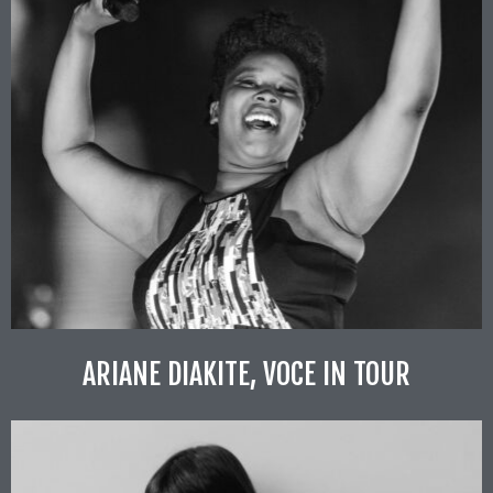
ARIANE DIAKITE, VOCE IN TOUR