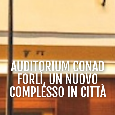
AUDITORIUM CONAD
FORLÌ, UN NUOVO
COMPLESSO IN CITTÀ