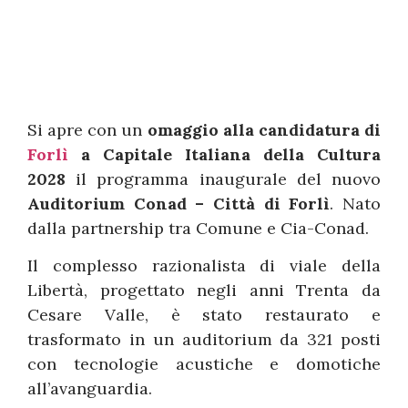
Si apre con un
omaggio alla candidatura di
Forlì
a Capitale Italiana della Cultura
2028
il programma inaugurale del nuovo
Auditorium Conad – Città di Forlì
. Nato
dalla partnership tra Comune e Cia-Conad.
Il complesso razionalista di viale della
Libertà, progettato negli anni Trenta da
Cesare Valle, è stato restaurato e
trasformato in un auditorium da 321 posti
con tecnologie acustiche e domotiche
all’avanguardia.