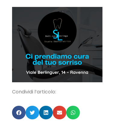
Condividi l’articolo: