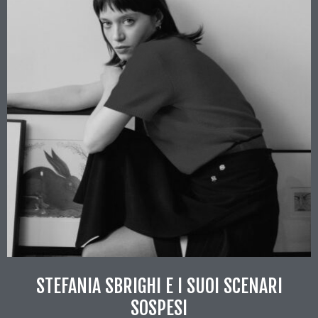
STEFANIA SBRIGHI E I SUOI SCENARI
SOSPESI