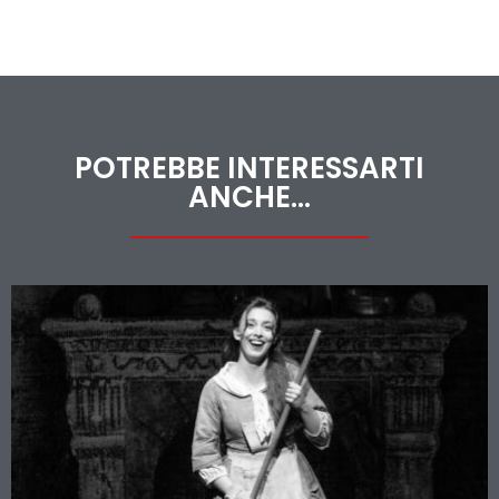
POTREBBE INTERESSARTI
ANCHE...