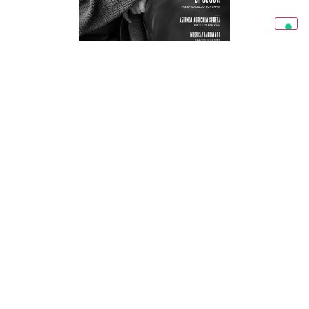
RAVENNA IN MAGAZINE 03/26