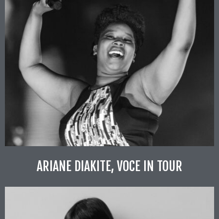
ARIANE DIAKITE, VOCE IN TOUR