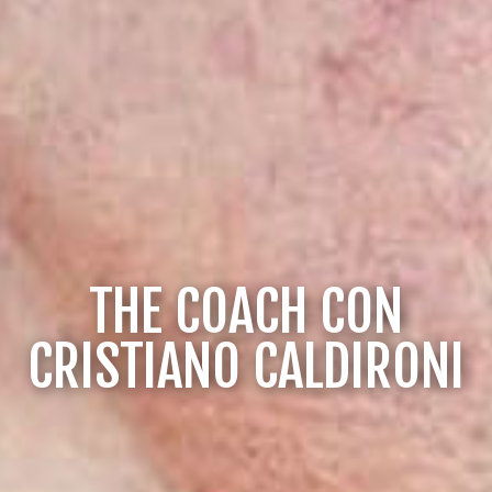
THE COACH CON
CRISTIANO CALDIRONI