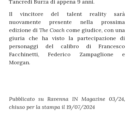
Tancredi Burza di appena 9 anni.
Il vincitore del talent reality sarà
nuovamente presente nella prossima
edizione di
The Coach
come giudice, con una
giuria che ha visto la partecipazione di
personaggi del calibro di Francesco
Facchinetti, Federico Zampaglione e
Morgan.
Pubblicato su Ravenna IN Magazine 03/24,
chiuso per la stampa il 19/07/2024