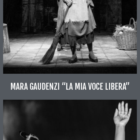
MARA GAUDENZI “LA MIA VOCE LIBERA”