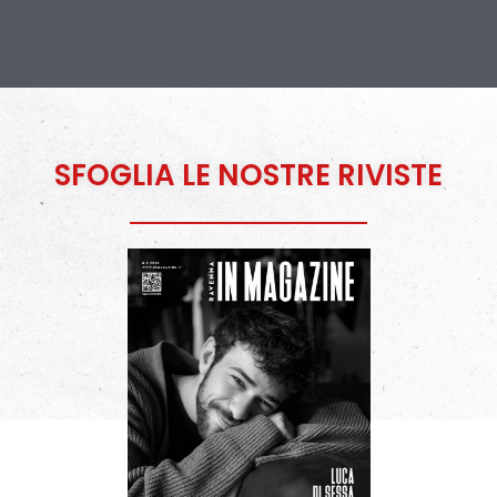
SFOGLIA LE NOSTRE RIVISTE