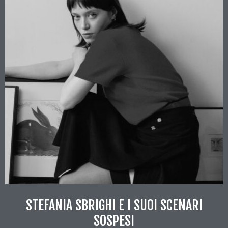
STEFANIA SBRIGHI E I SUOI SCENARI
SOSPESI