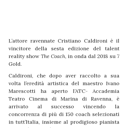
L’attore ravennate Cristiano Caldironi è il
vincitore della sesta edizione del talent
reality show
The Coach
, in onda dal 2018 su 7
Gold.
Caldironi, che dopo aver raccolto a sua
volta l’eredità artistica del maestro Ivano
Marescotti ha aperto l’ATC- Accademia
Teatro Cinema di Marina di Ravenna, è
arrivato al successo vincendo la
concorrenza di più di 150 coach selezionati
in tutt’Italia, insieme al prodigioso pianista