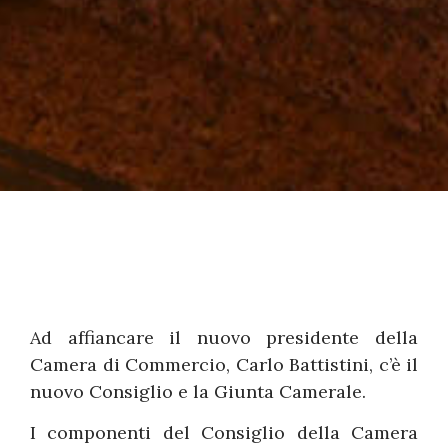
Ad affiancare il nuovo presidente della
Camera di Commercio, Carlo Battistini, c’è il
nuovo Consiglio e la Giunta Camerale.
I componenti del Consiglio della Camera