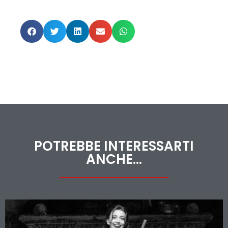
POTREBBE INTERESSARTI
ANCHE...