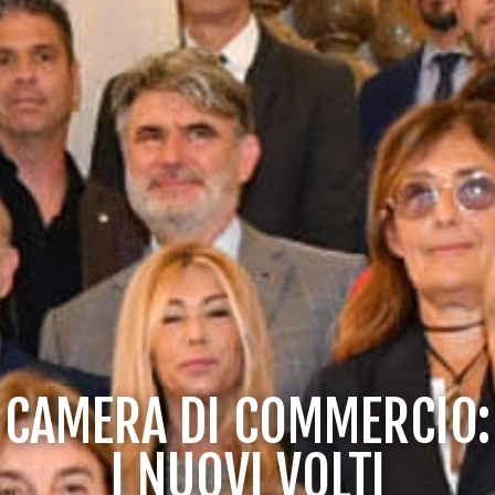
CAMERA DI COMMERCIO:
I NUOVI VOLTI