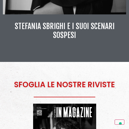
STEFANIA SBRIGHI E I SUOI SCENARI
SOSPESI
SFOGLIA LE NOSTRE RIVISTE