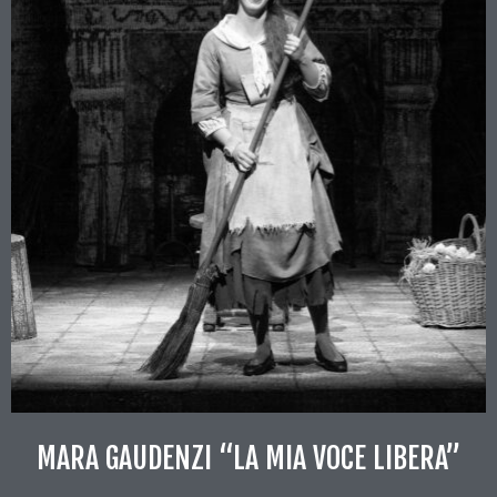
MARA GAUDENZI “LA MIA VOCE LIBERA”