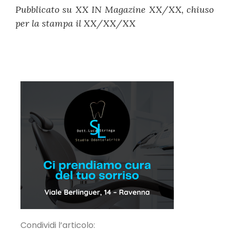
Pubblicato su XX IN Magazine XX/XX, chiuso
per la stampa il XX/XX/XX
Condividi l’articolo: