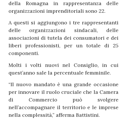
della Romagna in rappresentanza delle
organizzazioni imprenditoriali sono 22.
A questi si aggiungono i tre rappresentanti
delle organizzazioni sindacali, delle
associazioni di tutela dei consumatori e dei
liberi professionisti, per un totale di 25
componenti.
Molti i volti nuovi nel Consiglio, in cui
quest’anno sale la percentuale femminile.
“Il nuovo mandato è una grande occasione
per innovare il ruolo cruciale che la Camera
di Commercio può svolgere
nell’accompagnare il territorio e le imprese
nella complessità,” afferma Battistini.