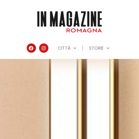
CITTÀ
STORIE