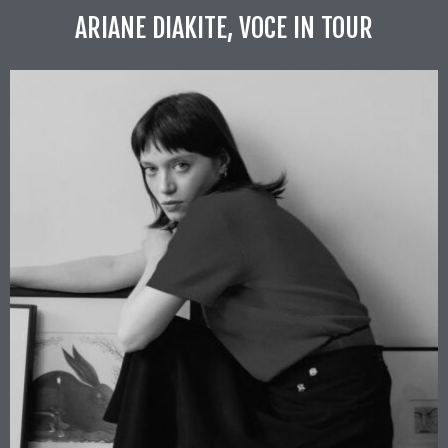
ARIANE DIAKITE, VOCE IN TOUR