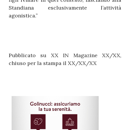
Standiana esclusivamente l’attività
agonistica.”
Pubblicato su XX IN Magazine XX/XX,
chiuso per la stampa il XX/XX/XX