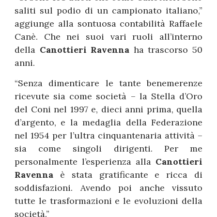
saliti sul podio di un campionato italiano,”
aggiunge alla sontuosa contabilità Raffaele
Canè. Che nei suoi vari ruoli all’interno
della
Canottieri Ravenna
ha trascorso 50
anni.
“Senza dimenticare le tante benemerenze
ricevute sia come società – la Stella d’Oro
del Coni nel 1997 e, dieci anni prima, quella
d’argento, e la medaglia della Federazione
nel 1954 per l’ultra cinquantenaria attività –
sia come singoli dirigenti. Per me
personalmente l’esperienza alla
Canottieri
Ravenna
è stata gratificante e ricca di
soddisfazioni. Avendo poi anche vissuto
tutte le trasformazioni e le evoluzioni della
società.”