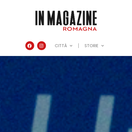
CITTÀ
STORIE