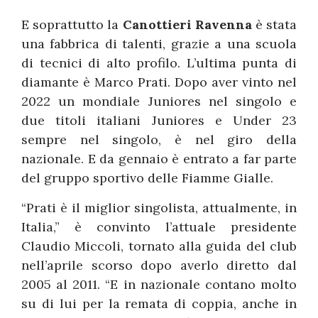
E soprattutto la
Canottieri Ravenna
è stata
una fabbrica di talenti, grazie a una scuola
di tecnici di alto profilo. L’ultima punta di
diamante è Marco Prati. Dopo aver vinto nel
2022 un mondiale Juniores nel singolo e
due titoli italiani Juniores e Under 23
sempre nel singolo, è nel giro della
nazionale. E da gennaio è entrato a far parte
del gruppo sportivo delle Fiamme Gialle.
“Prati è il miglior singolista, attualmente, in
Italia,” è convinto l’attuale presidente
Claudio Miccoli, tornato alla guida del club
nell’aprile scorso dopo averlo diretto dal
2005 al 2011. “E in nazionale contano molto
su di lui per la remata di coppia, anche in