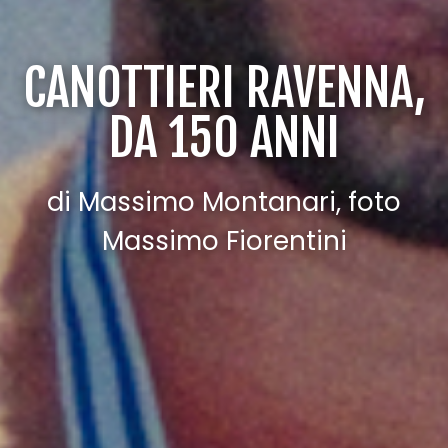
CANOTTIERI RAVENNA,
DA 150 ANNI
di Massimo Montanari, foto
Massimo Fiorentini