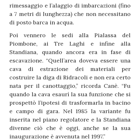
rimessaggio e l’alaggio di imbarcazioni (fino
a 7 metri di lunghezza) che non necessitano
di posto barca in acqua.
Poi vennero le sedi alla Pialassa del
Piombone, ai Tre Laghi e infine alla
Standiana, quando ancora era in fase di
escavazione. “Quell’area doveva essere una
cava di estrazione dei materiali per
costruire la diga di Ridracoli e non era certo
nata per il canottaggio,” ricorda Canè. “Fu
quando la cava esaurì la sua funzione che si
prospettò l’ipotesi di trasformarla in bacino
e campo di gara. Nel 1985 la variante fu
inserita nel piano regolatore e la Standiana
divenne ciò che è oggi, anche se la sua
inaugurazione è avvenuta nel 1997.”