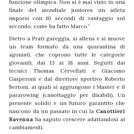
funzione olimpica. Non si è mai visto in una
finale del mondiale juniores un atleta
imporsi con 10 secondi di vantaggio sul
secondo, come ha fatto Marco.”
Dietro a Prati gareggia, si allena e si muove
un team formato da una quarantina di
agonisti, che coprono tutte le categorie
giovanili, dai 13 ai 18 anni. Seguiti dai
tecnici Thomas Cervellati e Giacomo
Gasperoni e dal direttore sportivo Roberto
Bertoni, ai quali si aggiungono i Master e il
pararowing (canottaggio per disabili). Un
presente solido e un futuro garantito che
nascono da un passato in cui la
Canottieri
Ravenna
ha saputo crescere adattandosi ai
cambiamenti.