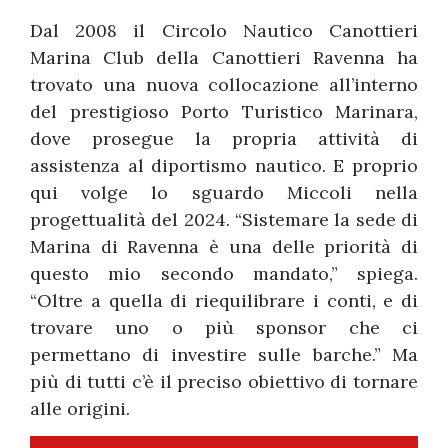
Dal 2008 il Circolo Nautico Canottieri
Marina Club della Canottieri Ravenna ha
trovato una nuova collocazione all’interno
del prestigioso Porto Turistico Marinara,
dove prosegue la propria attività di
assistenza al diportismo nautico. E proprio
qui volge lo sguardo Miccoli nella
progettualità del 2024. “Sistemare la sede di
Marina di Ravenna è una delle priorità di
questo mio secondo mandato,” spiega.
“Oltre a quella di riequilibrare i conti, e di
trovare uno o più sponsor che ci
permettano di investire sulle barche.” Ma
più di tutti c’è il preciso obiettivo di tornare
alle origini.