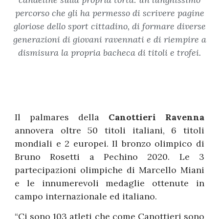
percorso che gli ha permesso di scrivere pagine
gloriose dello sport cittadino, di formare diverse
generazioni di giovani ravennati e di riempire a
dismisura la propria bacheca di titoli e trofei.
Il palmares della
Canottieri Ravenna
annovera oltre 50 titoli italiani, 6 titoli
mondiali e 2 europei. Il bronzo olimpico di
Bruno Rosetti a Pechino 2020. Le 3
partecipazioni olimpiche di Marcello Miani
e le innumerevoli medaglie ottenute in
campo internazionale ed italiano.
“Ci sono 103 atleti che come Canottieri sono