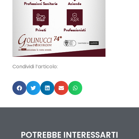
Condividi l’articolo:
POTREBBE INTERESSARTI