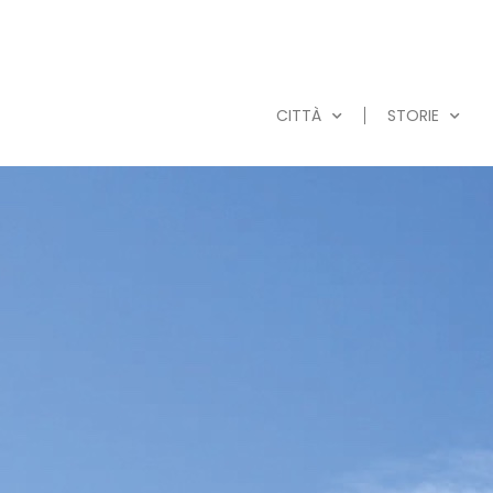
CITTÀ
STORIE