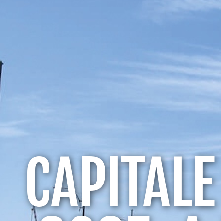
CAPITALE