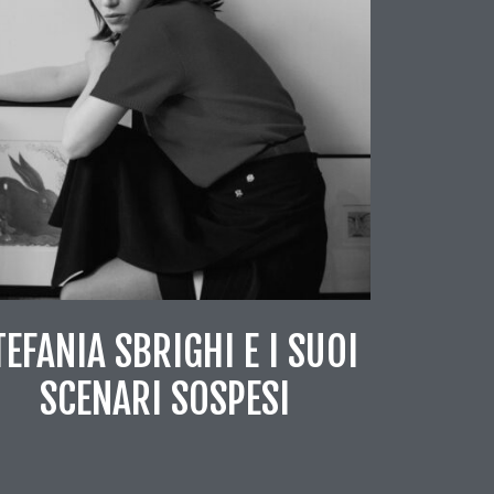
TEFANIA SBRIGHI E I SUOI
SCENARI SOSPESI