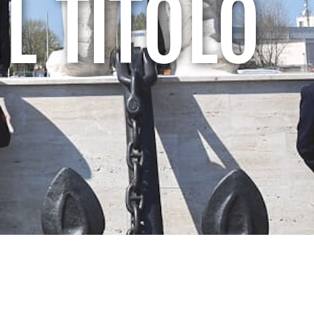
L TITOLO