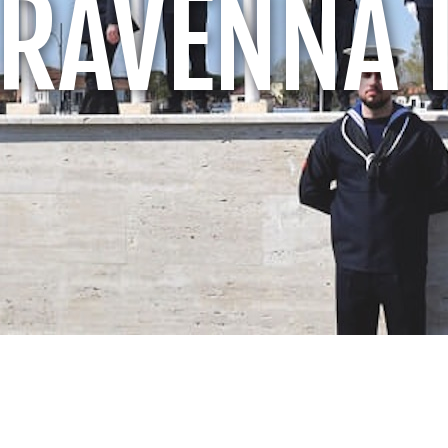
 RAVENNA I