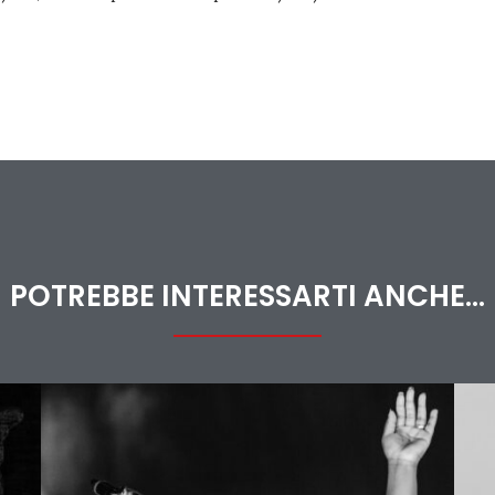
POTREBBE INTERESSARTI ANCHE...