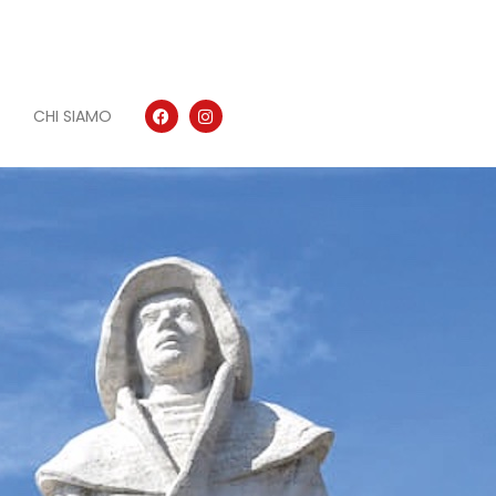
CHI SIAMO