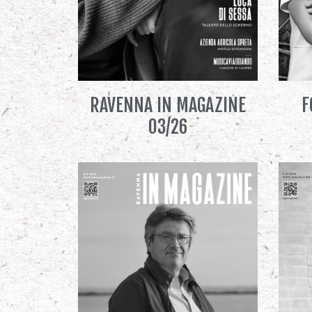
RAVENNA IN MAGAZINE
F
03/26