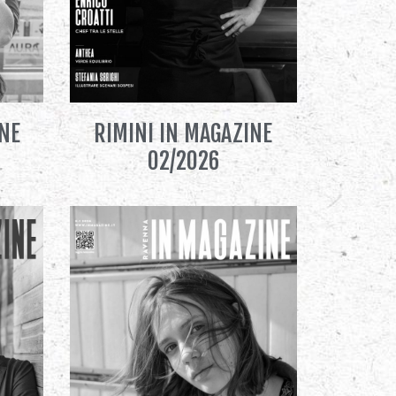
INE
RIMINI IN MAGAZINE
02/2026