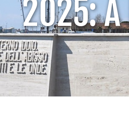
2025: A