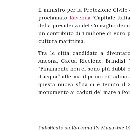
Il ministro per la Protezione Civile
proclamato
Ravenna
‘Capitale ital
della presidenza del Consiglio dei 
un contributo di 1 milione di euro p
cultura marittima.
Tra le città candidate a diventare
Ancona, Gaeta, Riccione, Brindisi
“Finalmente non ci sono più dubbi c
d’acqua,” afferma il primo cittadino
questa nuova sfida si è tenuto il
monumento ai caduti del mare a Por
Pubblicato su Ravenna IN Magazine 01