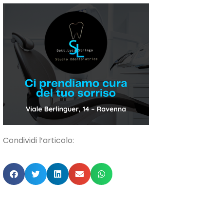
Condividi l’articolo: