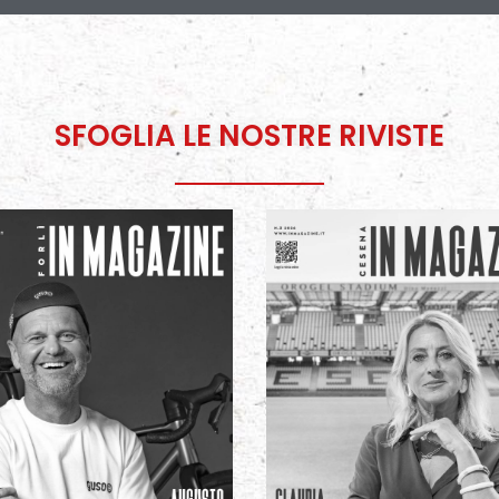
SFOGLIA LE NOSTRE RIVISTE