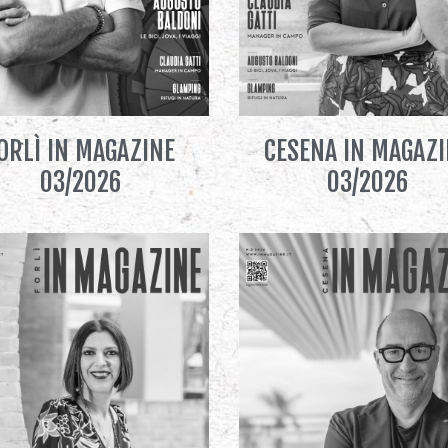
ORLÌ IN MAGAZINE
CESENA IN MAGAZ
03/2026
03/2026