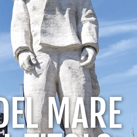
 DEL MARE