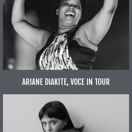
ARIANE DIAKITE, VOCE IN TOUR