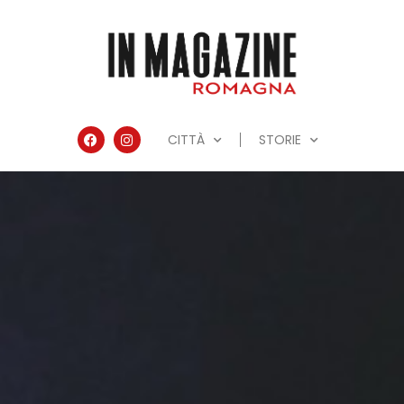
CITTÀ
STORIE