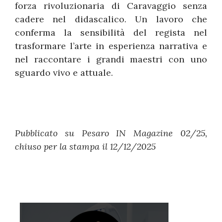
forza rivoluzionaria di Caravaggio senza
cadere nel didascalico. Un lavoro che
conferma la sensibilità del regista nel
trasformare l’arte in esperienza narrativa e
nel raccontare i grandi maestri con uno
sguardo vivo e attuale.
Pubblicato su Pesaro IN Magazine 02/25,
chiuso per la stampa il 12/12/2025