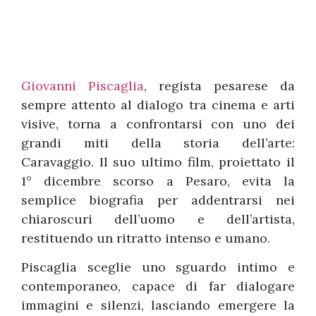
Giovanni Piscaglia
, regista pesarese da
sempre attento al dialogo tra cinema e arti
visive, torna a confrontarsi con uno dei
grandi miti della storia dell’arte:
Caravaggio. Il suo ultimo film, proiettato il
1° dicembre scorso a Pesaro, evita la
semplice biografia per addentrarsi nei
chiaroscuri dell’uomo e dell’artista,
restituendo un ritratto intenso e umano.
Piscaglia sceglie uno sguardo intimo e
contemporaneo, capace di far dialogare
immagini e silenzi, lasciando emergere la