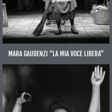
MARA GAUDENZI “LA MIA VOCE LIBERA”