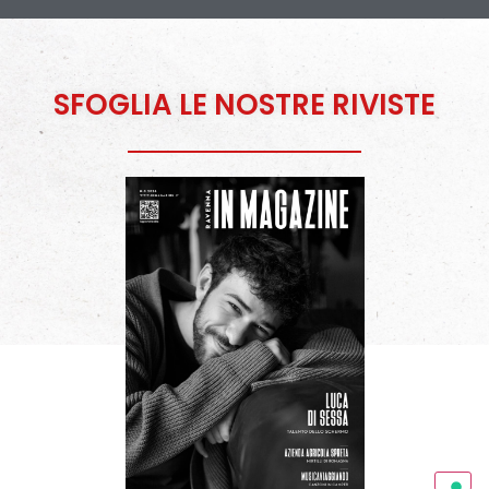
SFOGLIA LE NOSTRE RIVISTE