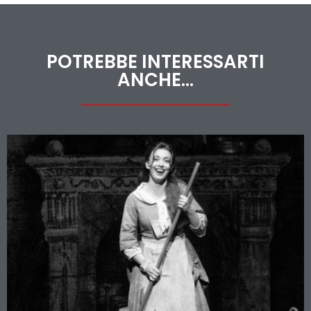
POTREBBE INTERESSARTI
ANCHE...