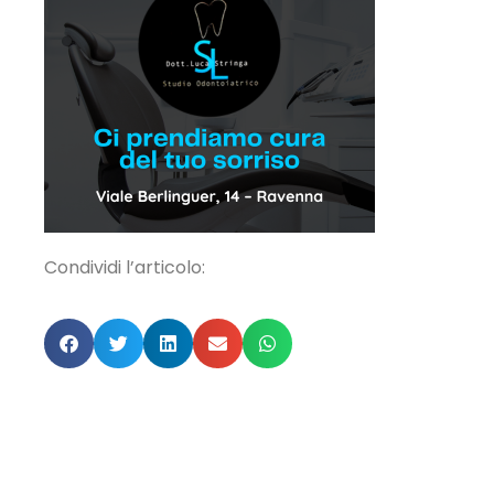
Condividi l’articolo: