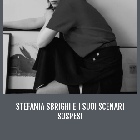
STEFANIA SBRIGHI E I SUOI SCENARI
SOSPESI