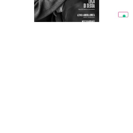
RAVENNA IN MAGAZINE 03/26