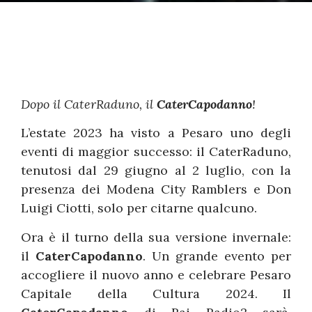
Dopo il CaterRaduno, il
CaterCapodanno
!
L’estate 2023 ha visto a Pesaro uno degli
eventi di maggior successo: il CaterRaduno,
tenutosi dal 29 giugno al 2 luglio, con la
presenza dei Modena City Ramblers e Don
Luigi Ciotti, solo per citarne qualcuno.
Ora è il turno della sua versione invernale:
il
CaterCapodanno
. Un grande evento per
accogliere il nuovo anno e celebrare Pesaro
Capitale della Cultura 2024. Il