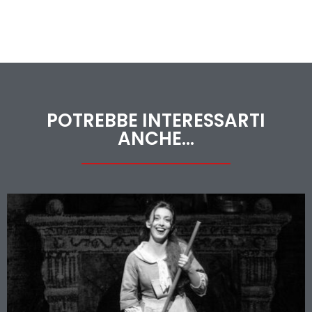
POTREBBE INTERESSARTI
ANCHE...