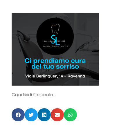
Condividi l’articolo: