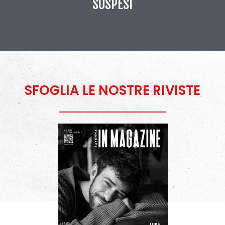
SOSPESI
SFOGLIA LE NOSTRE RIVISTE