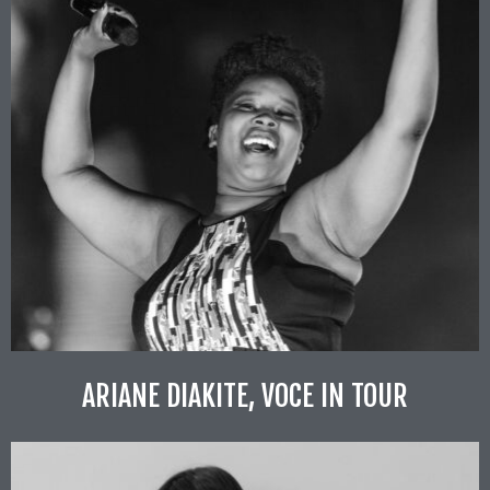
ARIANE DIAKITE, VOCE IN TOUR