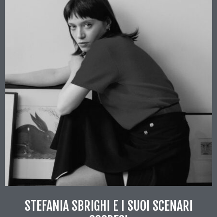
STEFANIA SBRIGHI E I SUOI SCENARI