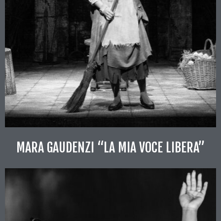
MARA GAUDENZI “LA MIA VOCE LIBERA”