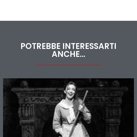
POTREBBE INTERESSARTI
ANCHE...