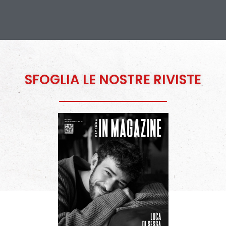
SFOGLIA LE NOSTRE RIVISTE