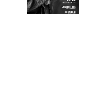
RAVENNA IN MAGAZINE 03/26