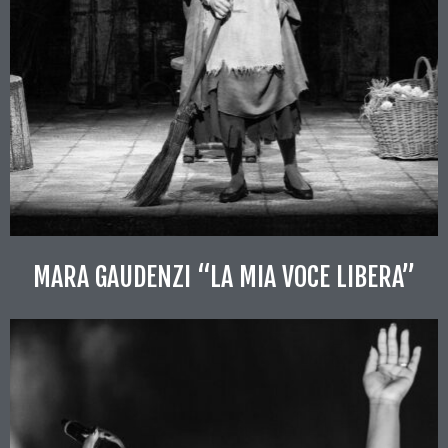
MARA GAUDENZI “LA MIA VOCE LIBERA”