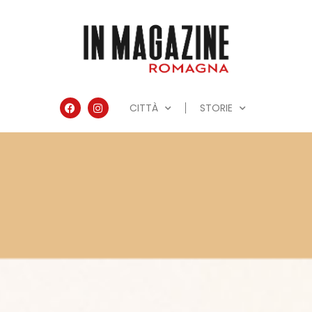
CITTÀ
STORIE