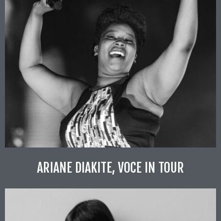
ARIANE DIAKITE, VOCE IN TOUR