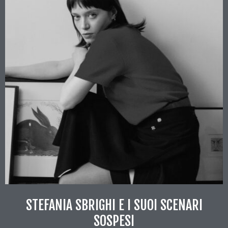
STEFANIA SBRIGHI E I SUOI SCENARI
SOSPESI