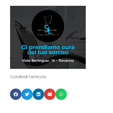
Condividi l’articolo: