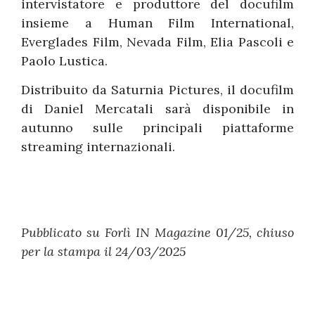
intervistatore e produttore del docufilm
insieme a Human Film International,
Everglades Film, Nevada Film, Elia Pascoli e
Paolo Lustica.
Distribuito da Saturnia Pictures, il docufilm
di Daniel Mercatali sarà disponibile in
autunno sulle principali piattaforme
streaming internazionali.
Pubblicato su Forlì IN Magazine 01/25, chiuso
per la stampa il 24/03/2025