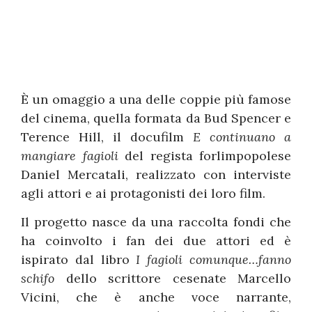
È un omaggio a una delle coppie più famose
del cinema, quella formata da Bud Spencer e
Terence Hill, il docufilm
E continuano a
mangiare fagioli
del regista forlimpopolese
Daniel Mercatali, realizzato con interviste
agli attori e ai protagonisti dei loro film.
Il progetto nasce da una raccolta fondi che
ha coinvolto i fan dei due attori ed è
ispirato dal libro
I fagioli comunque…fanno
schifo
dello scrittore cesenate Marcello
Vicini, che è anche voce narrante,