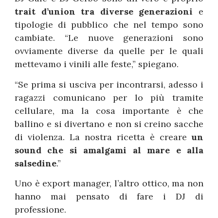
trait d’union tra diverse generazioni
e
tipologie di pubblico che nel tempo sono
cambiate. “Le nuove generazioni sono
ovviamente diverse da quelle per le quali
mettevamo i vinili alle feste,” spiegano.
“Se prima si usciva per incontrarsi, adesso i
ragazzi comunicano per lo più tramite
cellulare, ma la cosa importante è che
ballino e si divertano e non si creino sacche
di violenza. La nostra ricetta è creare
un
sound che si amalgami al mare e alla
salsedine
.”
Uno è export manager, l’altro ottico, ma non
hanno mai pensato di fare i DJ di
professione.