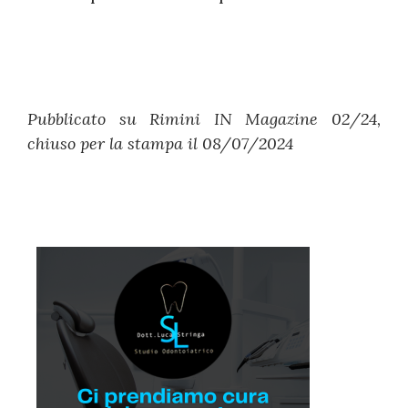
Pubblicato su Rimini IN Magazine 02/24,
chiuso per la stampa il 08/07/2024