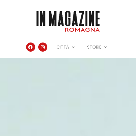
CITTÀ
STORIE