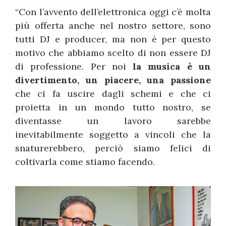
“Con l’avvento dell’elettronica oggi c’è molta
più offerta anche nel nostro settore, sono
tutti DJ e producer, ma non è per questo
motivo che abbiamo scelto di non essere DJ
di professione. Per noi
la musica è un
divertimento, un piacere, una passione
che ci fa uscire dagli schemi e che ci
proietta in un mondo tutto nostro, se
diventasse un lavoro sarebbe
inevitabilmente soggetto a vincoli che la
snaturerebbero, perciò siamo felici di
coltivarla come stiamo facendo.