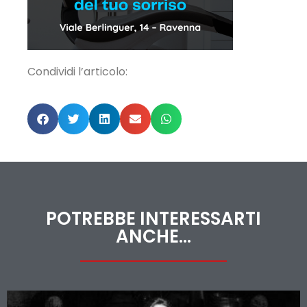
Condividi l’articolo:
POTREBBE INTERESSARTI
ANCHE...