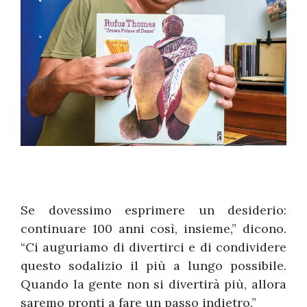
Se dovessimo esprimere un desiderio:
continuare 100 anni così, insieme,” dicono.
“Ci auguriamo di divertirci e di condividere
questo sodalizio il più a lungo possibile.
Quando la gente non si divertirà più, allora
saremo pronti a fare un passo indietro.”