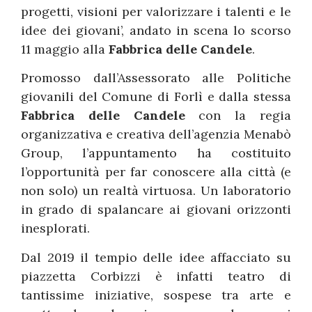
progetti, visioni per valorizzare i talenti e le
idee dei giovani’, andato in scena lo scorso
11 maggio alla
Fabbrica delle Candele
.
Promosso dall’Assessorato alle Politiche
giovanili del Comune di Forlì e dalla stessa
Fabbrica delle Candele
con la regia
organizzativa e creativa dell’agenzia Menabò
Group, l’appuntamento ha costituito
l’opportunità per far conoscere alla città (e
non solo) un realtà virtuosa. Un laboratorio
in grado di spalancare ai giovani orizzonti
inesplorati.
Dal 2019 il tempio delle idee affacciato su
piazzetta Corbizzi è infatti teatro di
tantissime iniziative, sospese tra arte e