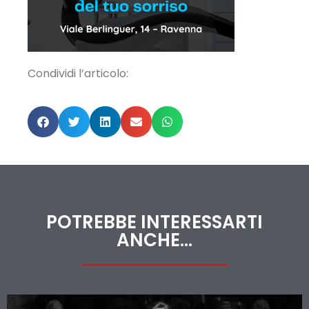
Condividi l’articolo:
POTREBBE INTERESSARTI
ANCHE...