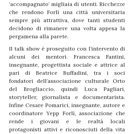
‘accompagnato’ migliaia di utenti. Ricchezze
che rendono Forlì una città universitaria
sempre più attrattiva, dove tanti studenti
decidono di rimanere una volta appesa la
pergamena alla parete.
Il talk show è proseguito con l’intervento di
alcuni dei mentori. Francesca Fantini,
insegnante, progettista sociale e attrice al
pari di Beatrice Buffadini, tra i soci
fondatori dell’associazione culturale Orto
del Brogliaccio, quindi Luca Pagliari,
storyteller, giornalista e documentarista.
Infine Cesare Pomarici, insegnante, autore e
coordinatore Yepp Forlì, associazione che
rende i giovani e le realtà locali
protagonisti attivi e riconosciuti della vita