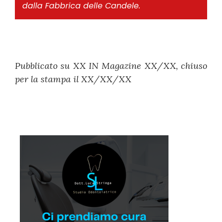
dalla Fabbrica delle Candele.
Pubblicato su XX IN Magazine XX/XX, chiuso
per la stampa il XX/XX/XX