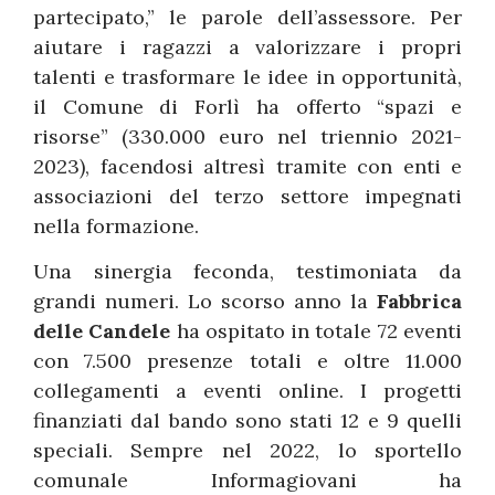
partecipato,” le parole dell’assessore. Per
aiutare i ragazzi a valorizzare i propri
talenti e trasformare le idee in opportunità,
il Comune di Forlì ha offerto “spazi e
risorse” (330.000 euro nel triennio 2021-
2023), facendosi altresì tramite con enti e
associazioni del terzo settore impegnati
nella formazione.
Una sinergia feconda, testimoniata da
grandi numeri. Lo scorso anno la
Fabbrica
delle Candele
ha ospitato in totale 72 eventi
con 7.500 presenze totali e oltre 11.000
collegamenti a eventi online. I progetti
finanziati dal bando sono stati 12 e 9 quelli
speciali. Sempre nel 2022, lo sportello
comunale Informagiovani ha