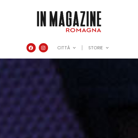
CITTÀ
STORIE