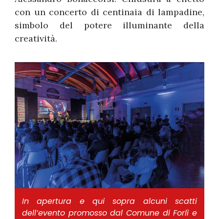
con un concerto di centinaia di lampadine,
simbolo del potere illuminante della
creatività.
In apertura e qui sopra alcuni scatti
dell’evento promosso dal Comune di Forlì e