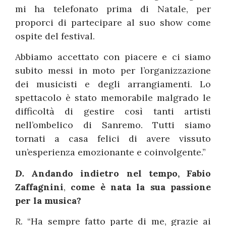
mi ha telefonato prima di Natale, per
proporci di partecipare al suo show come
ospite del festival.
Abbiamo accettato con piacere e ci siamo
subito messi in moto per l’organizzazione
dei musicisti e degli arrangiamenti. Lo
spettacolo è stato memorabile malgrado le
difficoltà di gestire così tanti artisti
nell’ombelico di Sanremo. Tutti siamo
tornati a casa felici di avere vissuto
un’esperienza emozionante e coinvolgente.”
D.
Andando indietro nel tempo, Fabio
Zaffagnini
,
come è nata la sua passione
per la musica?
R.
“Ha sempre fatto parte di me, grazie ai