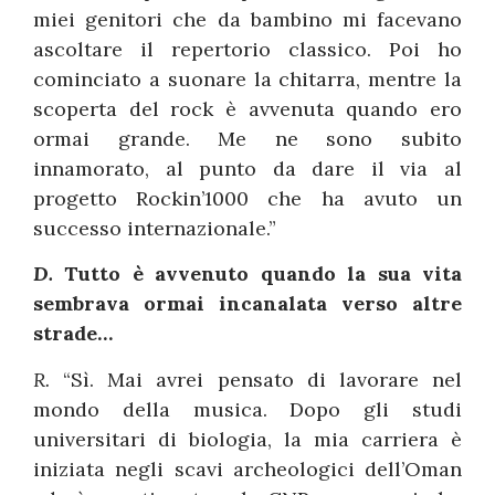
miei genitori che da bambino mi facevano
ascoltare il repertorio classico. Poi ho
cominciato a suonare la chitarra, mentre la
scoperta del rock è avvenuta quando ero
ormai grande. Me ne sono subito
innamorato, al punto da dare il via al
progetto Rockin’1000 che ha avuto un
successo internazionale.”
D.
Tutto è avvenuto quando la sua vita
sembrava ormai incanalata verso altre
strade…
R.
“Sì. Mai avrei pensato di lavorare nel
mondo della musica. Dopo gli studi
universitari di biologia, la mia carriera è
iniziata negli scavi archeologici dell’Oman