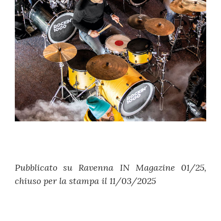
Pubblicato su Ravenna IN Magazine 01/25,
chiuso per la stampa il 11/03/2025