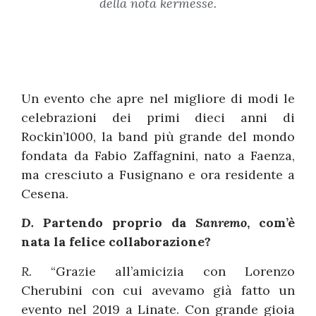
della nota kermesse.
Un evento che apre nel migliore di modi le
celebrazioni dei primi dieci anni di
Rockin’1000, la band più grande del mondo
fondata da Fabio Zaffagnini, nato a Faenza,
ma cresciuto a Fusignano e ora residente a
Cesena.
D.
Partendo proprio da
Sanremo
, com’è
nata la felice collaborazione?
R.
“Grazie all’amicizia con Lorenzo
Cherubini con cui avevamo già fatto un
evento nel 2019 a Linate. Con grande gioia