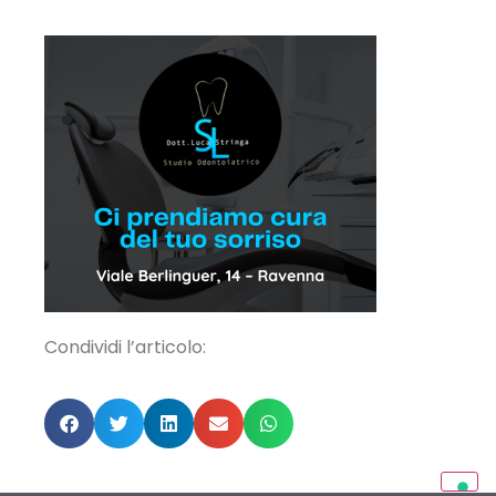
Condividi l’articolo: