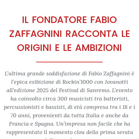
IL FONDATORE FABIO
ZAFFAGNINI RACCONTA LE
ORIGINI E LE AMBIZIONI
L’ultima grande soddisfazione di Fabio Zaffagnini è
l’epica esibizione di Rockin’1000 con Jovanotti
all’edizione 2025 del
Festival di Sanremo
. L’evento
ha coinvolto circa 300 musicisti tra batteristi,
percussionisti e bassisti, di età compresa tra i 18 e i
70 anni, provenienti da tutta Italia e anche da
Francia e Spagna. Un’impresa non facile che ha
rappresentato il momento clou della prima serata