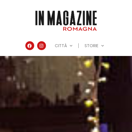
CITTÀ
STORIE