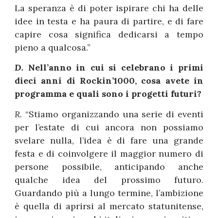
La speranza è di poter ispirare chi ha delle
idee in testa e ha paura di partire, e di fare
capire cosa significa dedicarsi a tempo
pieno a qualcosa.”
D.
Nell’anno in cui si celebrano i primi
dieci anni di Rockin’1000, cosa avete in
programma e quali sono i progetti futuri?
R.
“Stiamo organizzando una serie di eventi
per l’estate di cui ancora non possiamo
svelare nulla, l’idea è di fare una grande
festa e di coinvolgere il maggior numero di
persone possibile, anticipando anche
qualche idea del prossimo futuro.
Guardando più a lungo termine, l’ambizione
è quella di aprirsi al mercato statunitense,