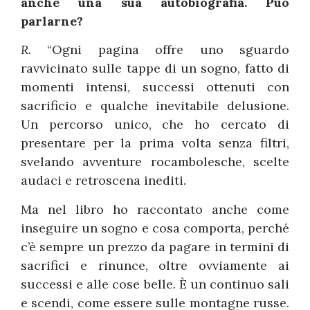
anche una sua autobiografia. Può
parlarne?
R.
“Ogni pagina offre uno sguardo
ravvicinato sulle tappe di un sogno, fatto di
momenti intensi, successi ottenuti con
sacrificio e qualche inevitabile delusione.
Un percorso unico, che ho cercato di
presentare per la prima volta senza filtri,
svelando avventure rocambolesche, scelte
audaci e retroscena inediti.
Ma nel libro ho raccontato anche come
inseguire un sogno e cosa comporta, perché
c’è sempre un prezzo da pagare in termini di
sacrifici e rinunce, oltre ovviamente ai
successi e alle cose belle. È un continuo sali
e scendi, come essere sulle montagne russe.