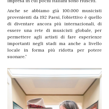
impresa in cui pochi italiani sono riusciti.
Anche se abbiamo già 100.000 musicisti
provenienti da 192 Paesi, l’obiettivo è quello
di diventare ancora più internazionali, di
essere una rete di musicisti globale, per
permettere agli artisti di fare esperienze
importanti negli stadi ma anche a livello
locale in forma più ridotta per potere
suonare.”