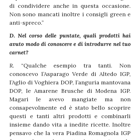
di condividere anche in questa occasione.
Non sono mancati inoltre i consigli green e
anti-spreco.”
D. Nel corso delle puntate, quali prodotti hai
avuto modo di conoscere e di introdurre nel tuo
carnet?
R.
“Qualche esempio tra tanti. Non
conoscevo l’Asparago Verde di Altedo IGP,
l’Aglio di Voghiera DOP, l’anguria mantovana
DOP, le Amarene Brusche di Modena IGP.
Magari le avevo mangiate ma non
consapevolmente ed è stato bello scoprire
questi e tanti altri prodotti e combinarli
insieme dando vita a inedite ricette. Inoltre
pensavo che la vera Piadina Romagnola IGP