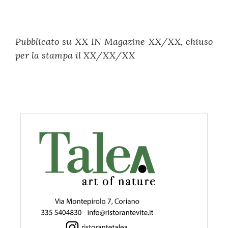
Pubblicato su XX IN Magazine XX/XX, chiuso
per la stampa il XX/XX/XX