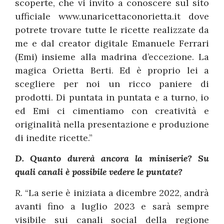
scoperte, che vi invito a conoscere sul sito
ufficiale www.unaricettaconorietta.it dove
potrete trovare tutte le ricette realizzate da
me e dal creator digitale Emanuele Ferrari
(Emi) insieme alla madrina d’eccezione. La
magica Orietta Berti. Ed è proprio lei a
scegliere per noi un ricco paniere di
prodotti. Di puntata in puntata e a turno, io
ed Emi ci cimentiamo con creatività e
originalità nella presentazione e produzione
di inedite ricette.”
D. Quanto durerà ancora la miniserie? Su
quali canali è possibile vedere le puntate?
R.
“La serie è iniziata a dicembre 2022, andrà
avanti fino a luglio 2023 e sarà sempre
visibile sui canali social della regione