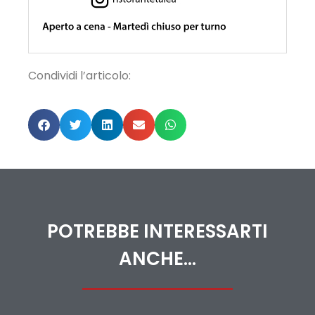
Condividi l’articolo:
POTREBBE INTERESSARTI
ANCHE...