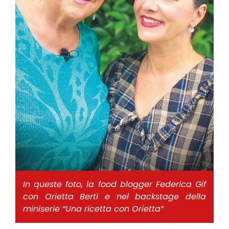
In queste foto, la food blogger Federica Gif
con Orietta Berti e nel backstage della
miniserie “Una ricetta con Orietta”