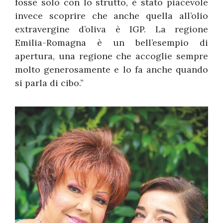
fosse solo con lo strutto, è stato piacevole
invece scoprire che anche quella all’olio
extravergine d’oliva è IGP. La regione
Emilia-Romagna è un bell’esempio di
apertura, una regione che accoglie sempre
molto generosamente e lo fa anche quando
si parla di cibo.”