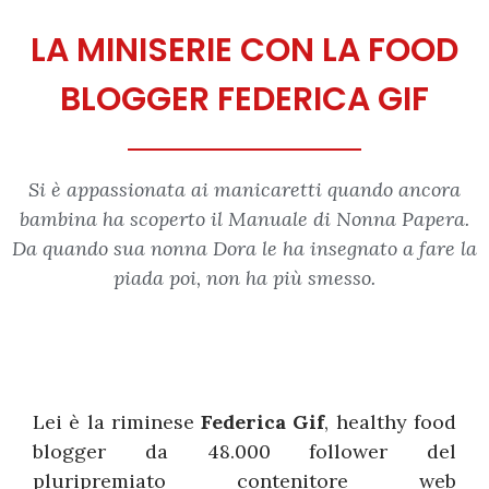
LA MINISERIE CON LA FOOD
BLOGGER FEDERICA GIF
Si è appassionata ai manicaretti quando ancora
bambina ha scoperto il Manuale di Nonna Papera.
Da quando sua nonna Dora le ha insegnato a fare la
piada poi, non ha più smesso.
Lei è la riminese
Federica Gif
, healthy food
blogger da 48.000 follower del
pluripremiato contenitore web