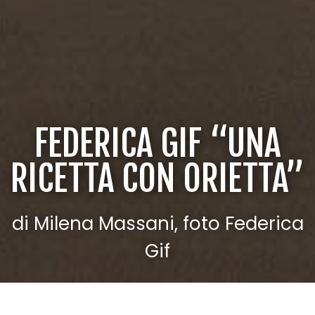
FEDERICA GIF “UNA
RICETTA CON ORIETTA”
di Milena Massani, foto Federica
Gif