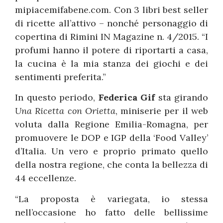
mipiacemifabene.com. Con 3 libri best seller
di ricette all’attivo – nonché personaggio di
copertina di Rimini IN Magazine n. 4/2015. “I
profumi hanno il potere di riportarti a casa,
la cucina è la mia stanza dei giochi e dei
sentimenti preferita.”
In questo periodo,
Federica Gif
sta girando
Una Ricetta con Orietta
, miniserie per il web
voluta dalla Regione Emilia-Romagna, per
promuovere le DOP e IGP della ‘Food Valley’
d’Italia. Un vero e proprio primato quello
della nostra regione, che conta la bellezza di
44 eccellenze.
“La proposta è variegata, io stessa
nell’occasione ho fatto delle bellissime