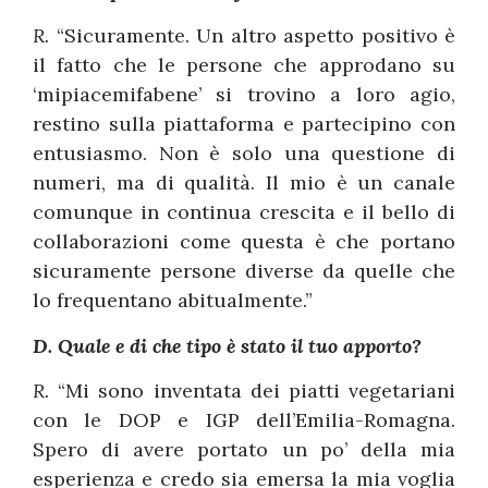
R.
“Sicuramente. Un altro aspetto positivo è
il fatto che le persone che approdano su
‘mipiacemifabene’ si trovino a loro agio,
restino sulla piattaforma e partecipino con
entusiasmo. Non è solo una questione di
numeri, ma di qualità. Il mio è un canale
comunque in continua crescita e il bello di
collaborazioni come questa è che portano
sicuramente persone diverse da quelle che
lo frequentano abitualmente.”
D. Quale e di che tipo è stato il tuo apporto?
R.
“Mi sono inventata dei piatti vegetariani
con le DOP e IGP dell’Emilia-Romagna.
Spero di avere portato un po’ della mia
esperienza e credo sia emersa la mia voglia