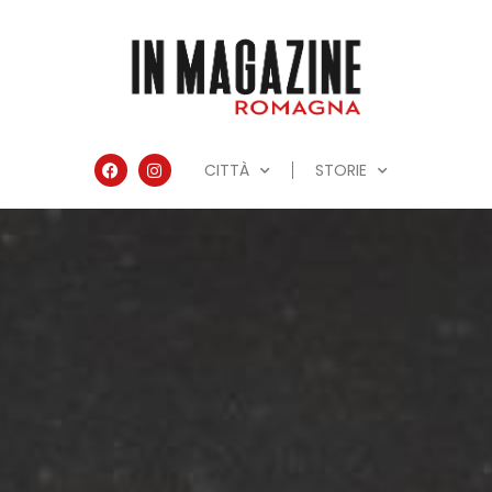
CITTÀ
STORIE