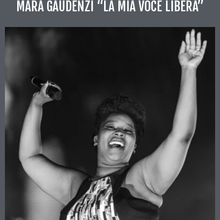
MARA GAUDENZI “LA MIA VOCE LIBERA”