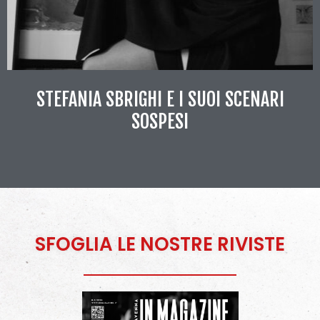
STEFANIA SBRIGHI E I SUOI SCENARI
SOSPESI
SFOGLIA LE NOSTRE RIVISTE