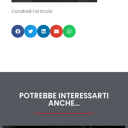
Condividi l’articolo:
POTREBBE INTERESSARTI
ANCHE...