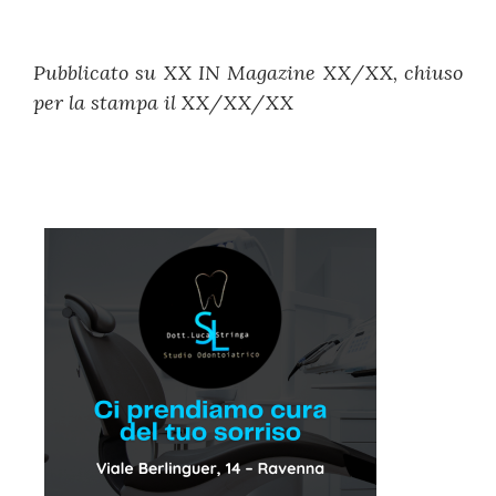
Pubblicato su XX IN Magazine XX/XX, chiuso
per la stampa il XX/XX/XX