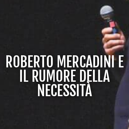
ROBERTO MERCADINI E
IL RUMORE DELLA
NECESSITÀ