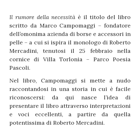
Il rumore della necessità
è il titolo del libro
scritto da Marco Campomaggi – fondatore
dell’omonima azienda di borse e accessori in
pelle – a cui si ispira il monologo di Roberto
Mercadini, tenutosi il 25 febbraio nella
cornice di Villa Torlonia – Parco Poesia
Pascoli.
Nel libro, Campomaggi si mette a nudo
raccontandosi in una storia in cui è facile
riconoscersi: da qui nasce l’idea di
presentare il libro attraverso interpretazioni
e voci eccellenti, a partire da quella
potentissima di Roberto Mercadini.