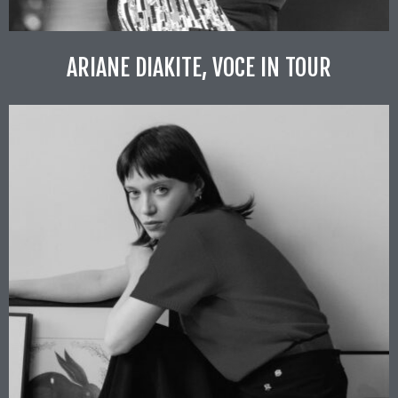
ARIANE DIAKITE, VOCE IN TOUR