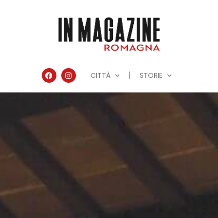
CITTÀ
STORIE