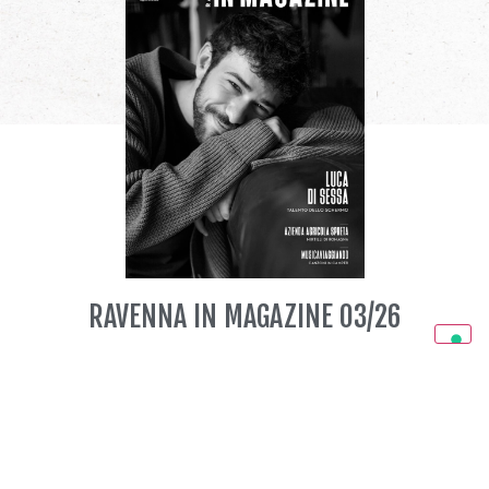
RAVENNA IN MAGAZINE 03/26