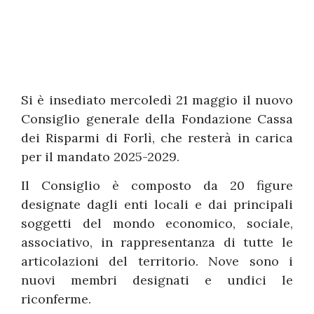
Si è insediato mercoledì 21 maggio il nuovo
Consiglio generale della Fondazione Cassa
dei Risparmi di Forlì, che resterà in carica
per il mandato 2025-2029.
Il Consiglio è composto da 20 figure
designate dagli enti locali e dai principali
soggetti del mondo economico, sociale,
associativo, in rappresentanza di tutte le
articolazioni del territorio. Nove sono i
nuovi membri designati e undici le
riconferme.