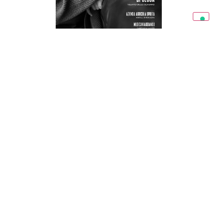
RAVENNA IN MAGAZINE 03/26