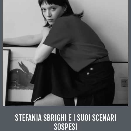
STEFANIA SBRIGHI E I SUOI SCENARI
SOSPESI