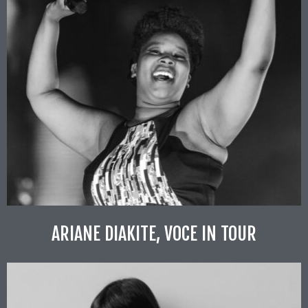
ARIANE DIAKITE, VOCE IN TOUR