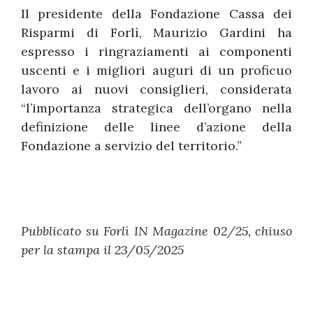
Il presidente della Fondazione Cassa dei
Risparmi di Forlì, Maurizio Gardini ha
espresso i ringraziamenti ai componenti
uscenti e i migliori auguri di un proficuo
lavoro ai nuovi consiglieri, considerata
“l’importanza strategica dell’organo nella
definizione delle linee d’azione della
Fondazione a servizio del territorio.”
Pubblicato su Forlì IN Magazine 02/25, chiuso
per la stampa il 23/05/2025