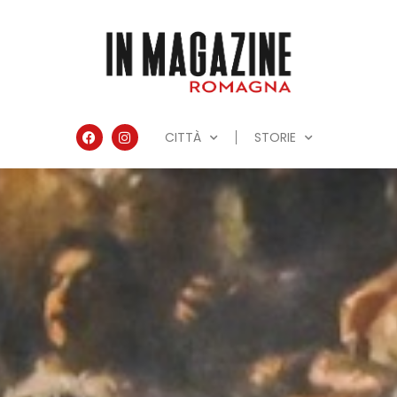
CITTÀ
STORIE