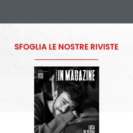
SFOGLIA LE NOSTRE RIVISTE