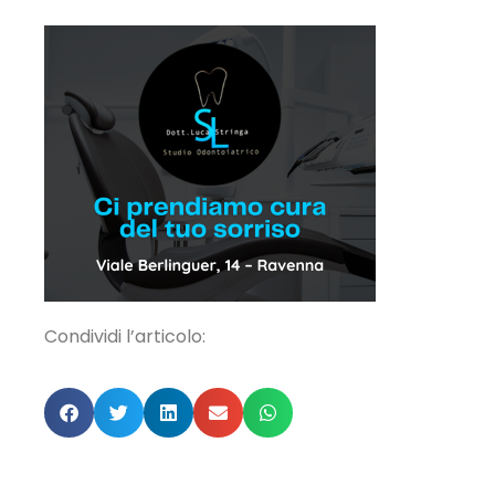
Condividi l’articolo: