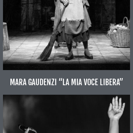
MARA GAUDENZI “LA MIA VOCE LIBERA”