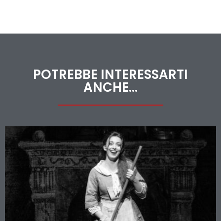
POTREBBE INTERESSARTI
ANCHE...