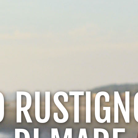
O RUSTIGN