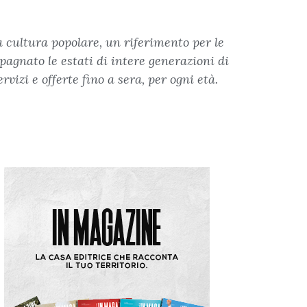
a cultura popolare, un riferimento per le
pagnato le estati di intere generazioni di
vizi e offerte fino a sera, per ogni età.