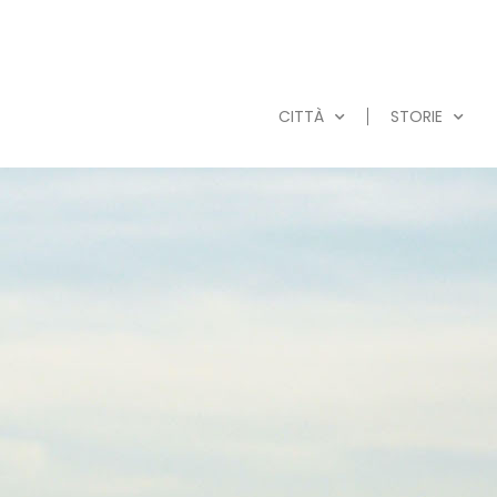
CITTÀ
STORIE