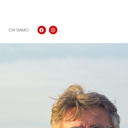
CHI SIAMO