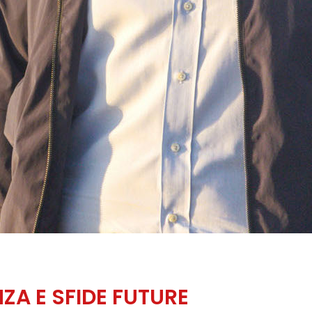
ZA E SFIDE FUTURE