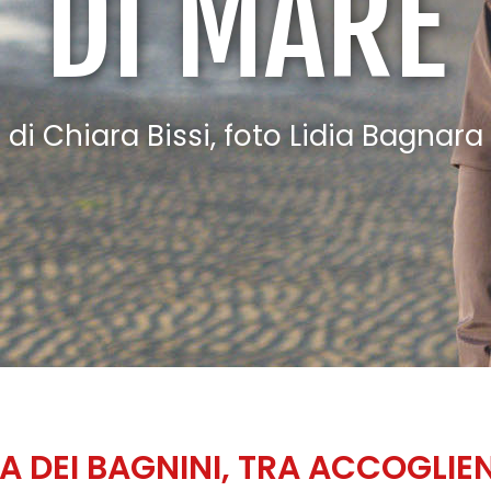
DI MARE
di Chiara Bissi, foto Lidia Bagnara
RA DEI BAGNINI, TRA ACCOGLIEN