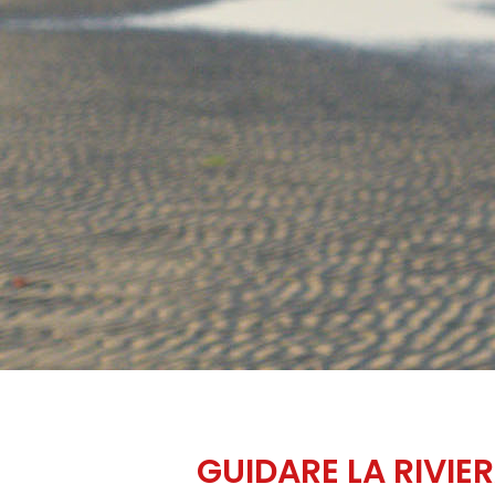
GUIDARE LA RIVIE