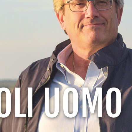
OLI UOMO