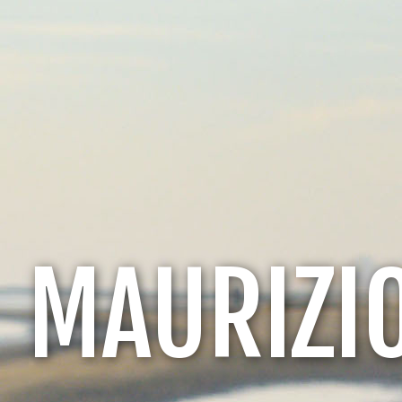
MAURIZI