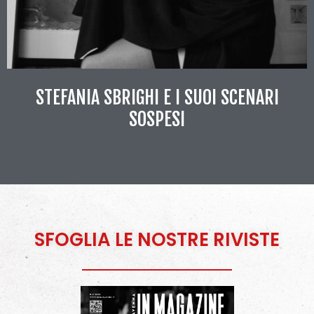
STEFANIA SBRIGHI E I SUOI SCENARI
SOSPESI
SFOGLIA LE NOSTRE RIVISTE