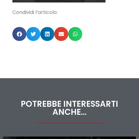
Condividi l’articolo:
POTREBBE INTERESSARTI
ANCHE...