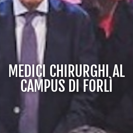
MEDICI CHIRURGHI AL
CAMPUS DI FORLÌ