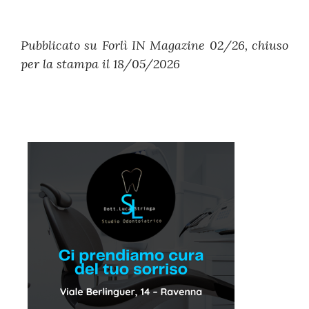
Pubblicato su Forlì IN Magazine 02/26, chiuso
per la stampa il 18/05/2026