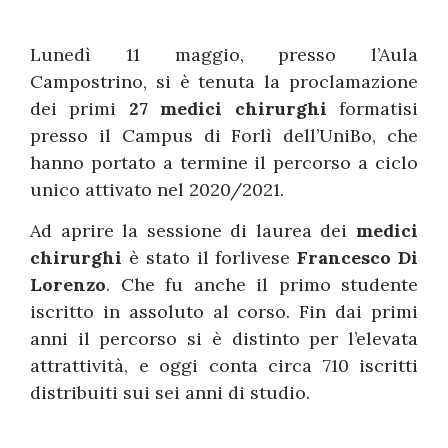
Lunedì 11 maggio, presso l’Aula
Campostrino, si è tenuta la proclamazione
dei primi
27 medici chirurghi
formatisi
presso il Campus di Forlì dell’UniBo, che
hanno portato a termine il percorso a ciclo
unico attivato nel 2020/2021.
Ad aprire la sessione di laurea dei
medici
chirurghi
è stato il forlivese
Francesco Di
Lorenzo
. Che fu anche il primo studente
iscritto in assoluto al corso. Fin dai primi
anni il percorso si è distinto per l’elevata
attrattività, e oggi conta circa 710 iscritti
distribuiti sui sei anni di studio.