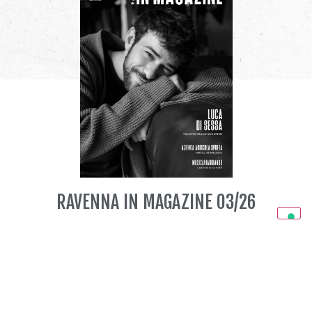
RAVENNA IN MAGAZINE 03/26