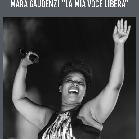
MARA GAUDENZI “LA MIA VOCE LIBERA”