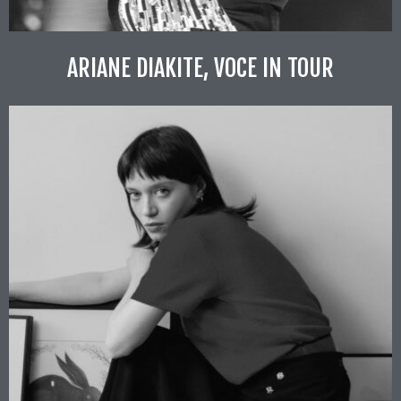
ARIANE DIAKITE, VOCE IN TOUR