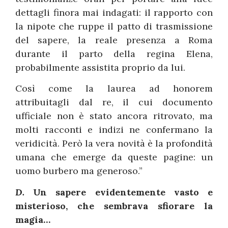
dettagli finora mai indagati: il rapporto con
la nipote che ruppe il patto di trasmissione
del sapere, la reale presenza a Roma
durante il parto della regina Elena,
probabilmente assistita proprio da lui.
Così come la laurea ad honorem
attribuitagli dal re, il cui documento
ufficiale non è stato ancora ritrovato, ma
molti racconti e indizi ne confermano la
veridicità. Però la vera novità è la profondità
umana che emerge da queste pagine: un
uomo burbero ma generoso.”
D.
Un sapere evidentemente vasto e
misterioso, che sembrava sfiorare la
magia…