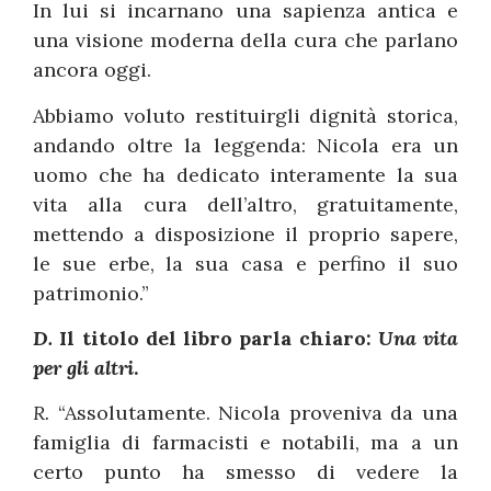
In lui si incarnano una sapienza antica e
una visione moderna della cura che parlano
ancora oggi.
Abbiamo voluto restituirgli dignità storica,
andando oltre la leggenda: Nicola era un
uomo che ha dedicato interamente la sua
vita alla cura dell’altro, gratuitamente,
mettendo a disposizione il proprio sapere,
le sue erbe, la sua casa e perfino il suo
patrimonio.”
D.
Il titolo del libro parla chiaro:
Una vita
per gli altri
.
R.
“Assolutamente. Nicola proveniva da una
famiglia di farmacisti e notabili, ma a un
certo punto ha smesso di vedere la