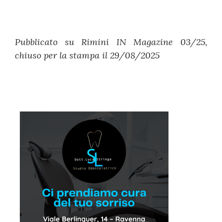
Pubblicato su Rimini IN Magazine 03/25,
chiuso per la stampa il 29/08/2025