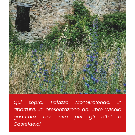
Qui sopra, Palazzo Monterotondo. In
apertura, la presentazione del libro ‘Nicola
guaritore. Una vita per gli altri’ a
Casteldelci.