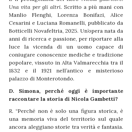
Una vita per gli altri
. Scritto a più mani con
Manlio Flenghi, Lorenza Bonifazi, Alice
Cesarini e Luciana Romanelli, pubblicato da
Botticelli Novafeltria, 2025. Un’opera nata da
anni di ricerca e passione, per riportare alla
luce la vicenda di un uomo capace di
coniugare conoscenze mediche e tradizione
popolare, vissuto in Alta Valmarecchia tra il
1832 e il 1921 nell’antico e misterioso
palazzo di Monterotondo.
D.
Simona, perché oggi è importante
raccontare la storia di Nicola Gambetti?
R.
“Perché non è solo una figura storica, è
una memoria viva del territorio sul quale
ancora aleggiano storie tra verità e fantasia.