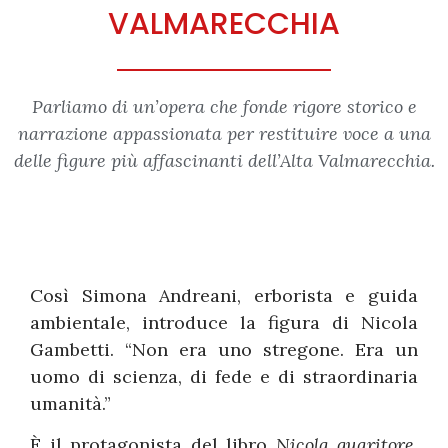
VALMARECCHIA
Parliamo di un’opera che fonde rigore storico e
narrazione appassionata per restituire voce a una
delle figure più affascinanti dell’Alta Valmarecchia.
Così Simona Andreani, erborista e guida
ambientale, introduce la figura di Nicola
Gambetti. “Non era uno stregone. Era un
uomo di scienza, di fede e di straordinaria
umanità.”
È il protagonista del libro
Nicola guaritore.