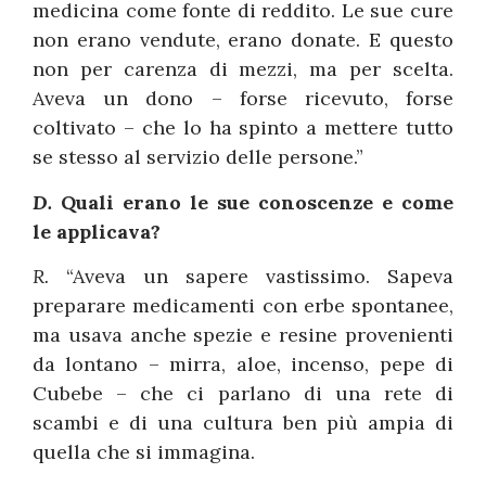
medicina come fonte di reddito. Le sue cure
non erano vendute, erano donate. E questo
non per carenza di mezzi, ma per scelta.
Aveva un dono – forse ricevuto, forse
coltivato – che lo ha spinto a mettere tutto
se stesso al servizio delle persone.”
D.
Quali erano le sue conoscenze e come
le applicava?
R.
“Aveva un sapere vastissimo. Sapeva
preparare medicamenti con erbe spontanee,
ma usava anche spezie e resine provenienti
da lontano – mirra, aloe, incenso, pepe di
Cubebe – che ci parlano di una rete di
scambi e di una cultura ben più ampia di
quella che si immagina.