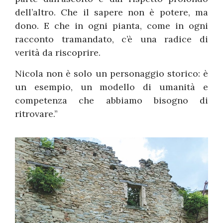
dell’altro. Che il sapere non è potere, ma
dono. E che in ogni pianta, come in ogni
racconto tramandato, c’è una radice di
verità da riscoprire.
Nicola non è solo un personaggio storico: è
un esempio, un modello di umanità e
competenza che abbiamo bisogno di
ritrovare.”