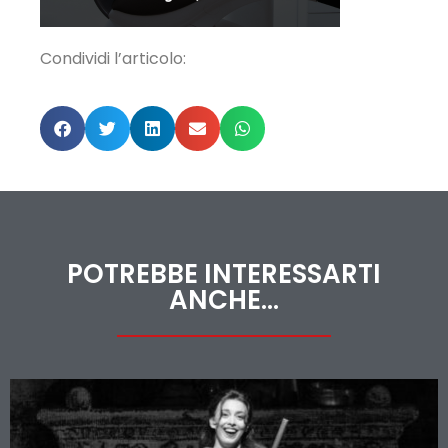
Condividi l’articolo:
POTREBBE INTERESSARTI
ANCHE...