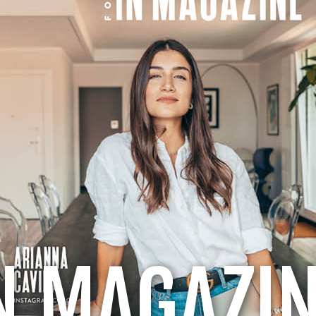
IN MAGAZIN