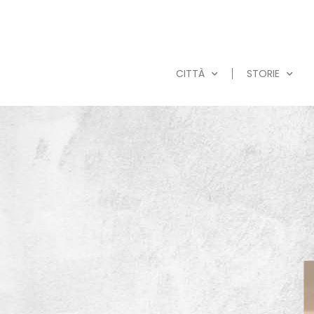
CITTÀ
STORIE