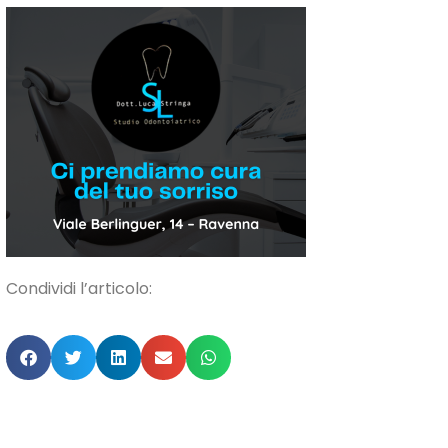
Condividi l’articolo: