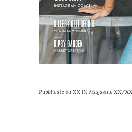
Pubblicato su XX IN Magazine XX/XX