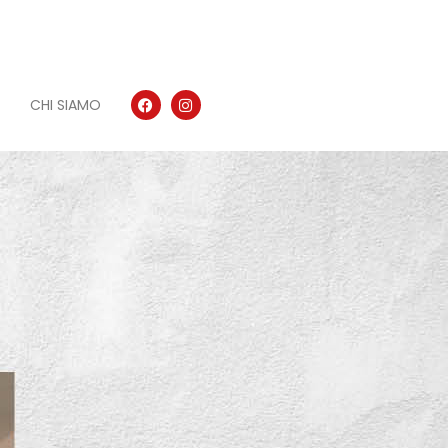
CHI SIAMO