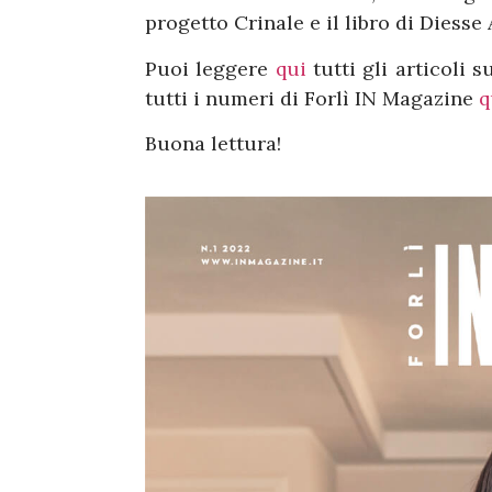
progetto Crinale e il libro di Diesse
Puoi leggere
qui
tutti gli articoli 
tutti i numeri di Forlì IN Magazine
q
Buona lettura!