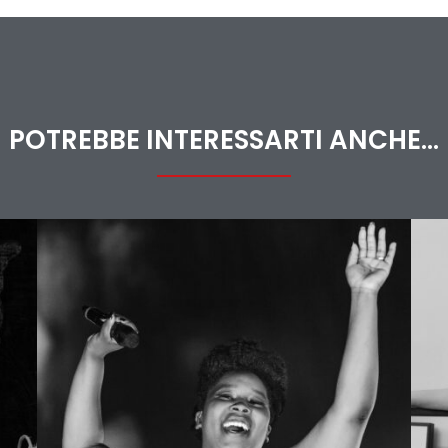
POTREBBE INTERESSARTI ANCHE...