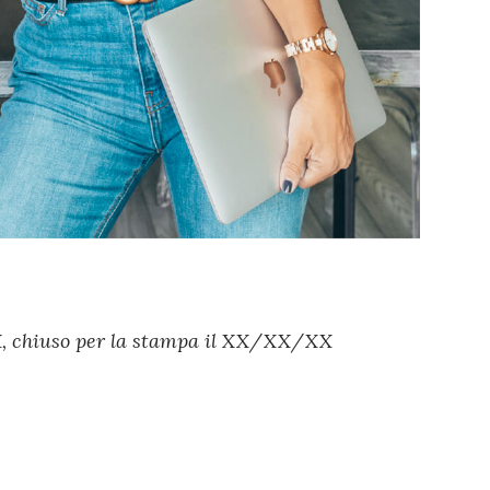
, chiuso per la stampa il XX/XX/XX