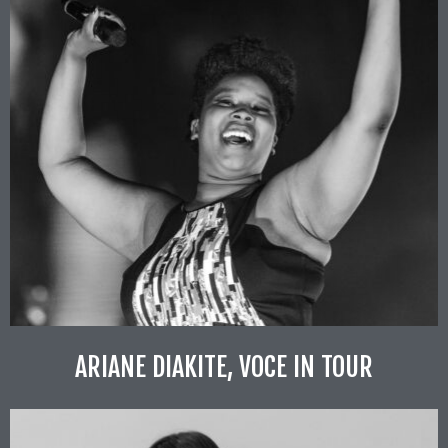
ARIANE DIAKITE, VOCE IN TOUR