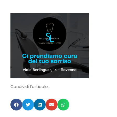
Condividi l’articolo: