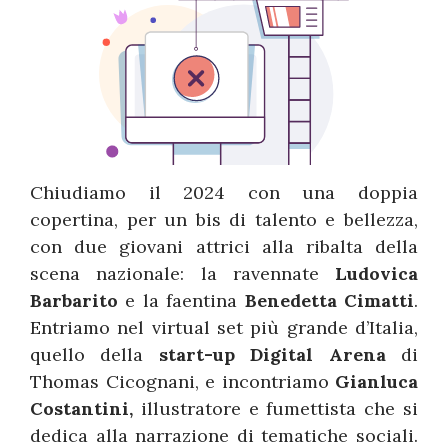
Chiudiamo il 2024 con una doppia
copertina, per un bis di talento e bellezza,
con due giovani attrici alla ribalta della
scena nazionale: la ravennate
Ludovica
Barbarito
e la faentina
Benedetta Cimatti
.
Entriamo nel virtual set più grande d’Italia,
quello della
start-up Digital Arena
di
Thomas Cicognani, e incontriamo
Gianluca
Costantini,
illustratore e fumettista che si
dedica alla narrazione di tematiche sociali.