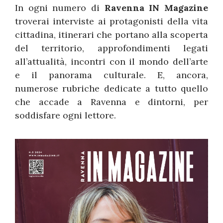
In ogni numero di
Ravenna IN Magazine
troverai interviste ai protagonisti della vita
cittadina, itinerari che portano alla scoperta
del territorio, approfondimenti legati
all’attualità, incontri con il mondo dell’arte
e il panorama culturale. E, ancora,
numerose rubriche dedicate a tutto quello
che accade a Ravenna e dintorni, per
soddisfare ogni lettore.