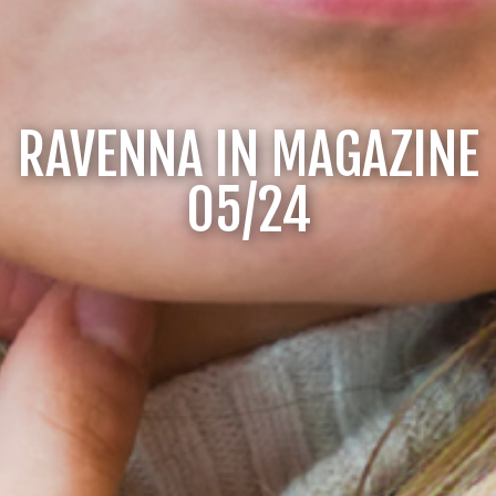
RAVENNA IN MAGAZINE
05/24