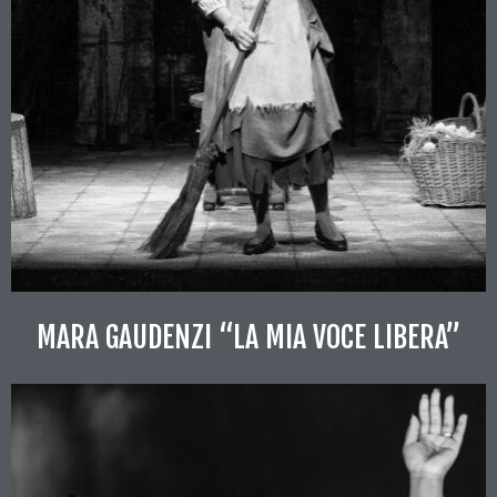
MARA GAUDENZI “LA MIA VOCE LIBERA”