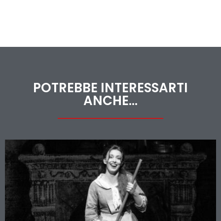
POTREBBE INTERESSARTI
ANCHE...