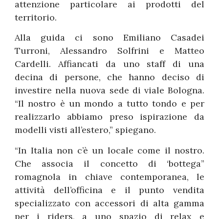
attenzione particolare ai prodotti del
territorio.
Alla guida ci sono Emiliano Casadei
Turroni, Alessandro Solfrini e Matteo
Cardelli. Affiancati da uno staff di una
decina di persone, che hanno deciso di
investire nella nuova sede di viale Bologna.
“Il nostro è un mondo a tutto tondo e per
realizzarlo abbiamo preso ispirazione da
modelli visti all’estero,” spiegano.
“In Italia non c’è un locale come il nostro.
Che associa il concetto di ‘bottega”
romagnola in chiave contemporanea, le
attività dell’officina e il punto vendita
specializzato con accessori di alta gamma
per i riders, a uno spazio di relax e