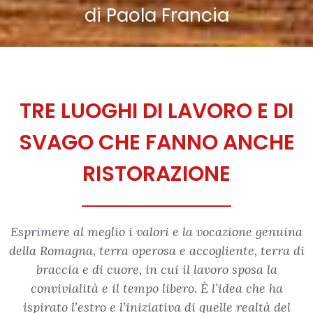
di Paola Francia
TRE LUOGHI DI LAVORO E DI
SVAGO CHE FANNO ANCHE
RISTORAZIONE
Esprimere al meglio i valori e la vocazione genuina
della Romagna, terra operosa e accogliente, terra di
braccia e di cuore, in cui il lavoro sposa la
convivialità e il tempo libero. È l’idea che ha
ispirato l’estro e l’iniziativa di quelle realtà del