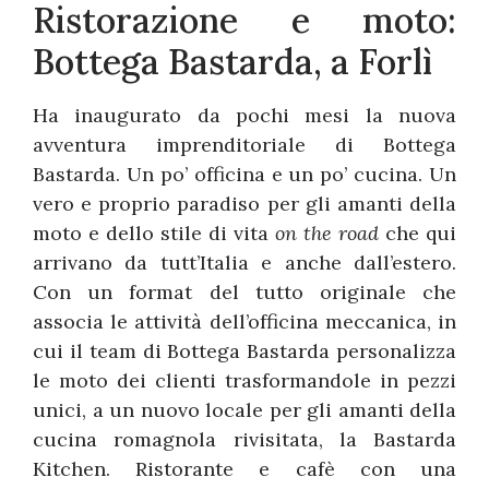
Ristorazione e moto:
Bottega Bastarda, a Forlì
Ha inaugurato da pochi mesi la nuova
avventura imprenditoriale di Bottega
Bastarda. Un po’ officina e un po’ cucina. Un
vero e proprio paradiso per gli amanti della
moto e dello stile di vita
on the road
che qui
arrivano da tutt’Italia e anche dall’estero.
Con un format del tutto originale che
associa le attività dell’officina meccanica, in
cui il team di Bottega Bastarda personalizza
le moto dei clienti trasformandole in pezzi
unici, a un nuovo locale per gli amanti della
cucina romagnola rivisitata, la Bastarda
Kitchen. Ristorante e cafè con una