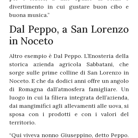
divertimento in cui gustare buon cibo e
buona musica.”
Dal Peppo, a San Lorenzo
in Noceto
Altro esempio è Dal Peppo. L’Enosteria della
storica azienda agricola Sabbatani, che
sorge sulle prime colline di San Lorenzo in
Noceto. E che da dodici anni offre un angolo
di Romagna dall’atmosfera famigliare. Un
luogo in cui la filiera integrata dell’azienda,
dai mangimifici agli allevamenti alle uova, si
sposa con i prodotti e con i valori del
territorio.
“Qui viveva nonno Giuseppino, detto Peppo.