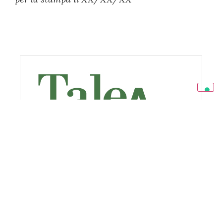
Condividi l’articolo: