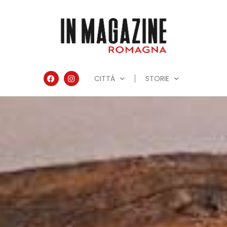
CITTÀ
STORIE