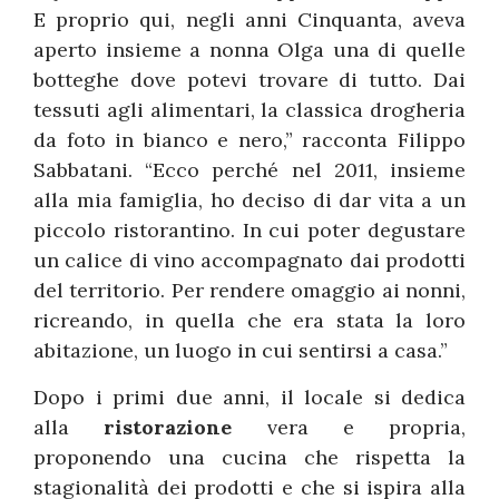
E proprio qui, negli anni Cinquanta, aveva
aperto insieme a nonna Olga una di quelle
botteghe dove potevi trovare di tutto. Dai
tessuti agli alimentari, la classica drogheria
da foto in bianco e nero,” racconta Filippo
Sabbatani. “Ecco perché nel 2011, insieme
alla mia famiglia, ho deciso di dar vita a un
piccolo ristorantino. In cui poter degustare
un calice di vino accompagnato dai prodotti
del territorio. Per rendere omaggio ai nonni,
ricreando, in quella che era stata la loro
abitazione, un luogo in cui sentirsi a casa.”
Dopo i primi due anni, il locale si dedica
alla
ristorazione
vera e propria,
proponendo una cucina che rispetta la
stagionalità dei prodotti e che si ispira alla