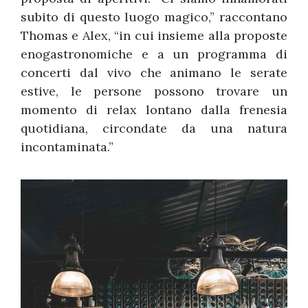
subito di questo luogo magico,” raccontano
Thomas e Alex, “in cui insieme alla proposte
enogastronomiche e a un programma di
concerti dal vivo che animano le serate
estive, le persone possono trovare un
momento di relax lontano dalla frenesia
quotidiana, circondate da una natura
incontaminata.”