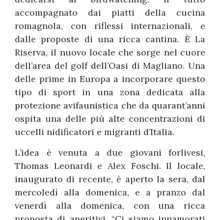
accompagnato dai piatti della cucina
romagnola, con riflessi internazionali, e
dalle proposte di una ricca cantina. È La
Riserva, il nuovo locale che sorge nel cuore
dell’area del golf dell’Oasi di Magliano. Una
delle prime in Europa a incorporare questo
tipo di sport in una zona dedicata alla
protezione avifaunistica che da quarant’anni
ospita una delle più alte concentrazioni di
uccelli nidificatori e migranti d’Italia.
L’idea è venuta a due giovani forlivesi,
Thomas Leonardi e Alex Foschi. Il locale,
inaugurato di recente, è aperto la sera, dal
mercoledì alla domenica, e a pranzo dal
venerdì alla domenica, con una ricca
proposta di aperitivi. “Ci siamo innamorati