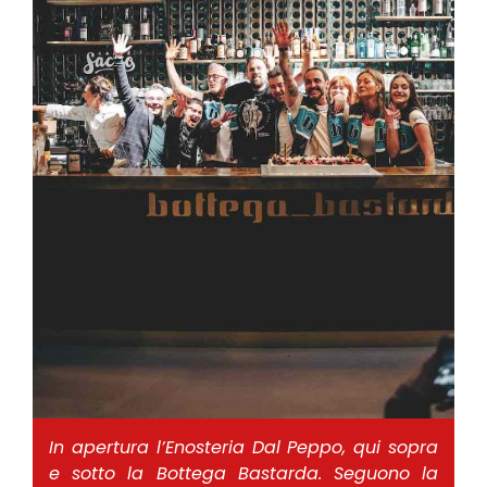
In apertura l’Enosteria Dal Peppo, qui sopra
e sotto la Bottega Bastarda. Seguono la