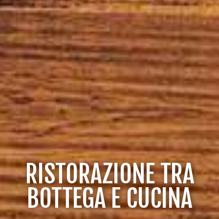
RISTORAZIONE TRA
BOTTEGA E CUCINA