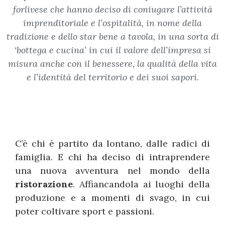
forlivese che hanno deciso di coniugare l’attività
imprenditoriale e l’ospitalità, in nome della
tradizione e dello star bene a tavola, in una sorta di
‘bottega e cucina’ in cui il valore dell’impresa si
misura anche con il benessere, la qualità della vita
e l’identità del territorio e dei suoi sapori.
C’è chi è partito da lontano, dalle radici di
famiglia. E chi ha deciso di intraprendere
una nuova avventura nel mondo della
ristorazione
. Affiancandola ai luoghi della
produzione e a momenti di svago, in cui
poter coltivare sport e passioni.