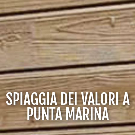
SPIAGGIA DEI VALORI A
PUNTA MARINA