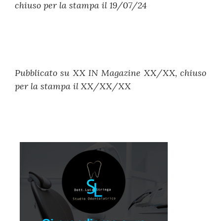
chiuso per la stampa il 19/07/24
Pubblicato su XX IN Magazine XX/XX, chiuso
per la stampa il XX/XX/XX