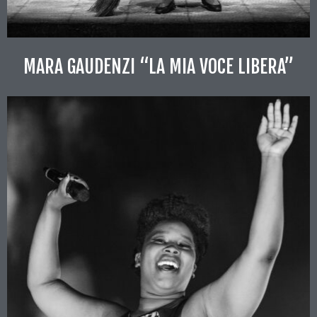
MARA GAUDENZI “LA MIA VOCE LIBERA”