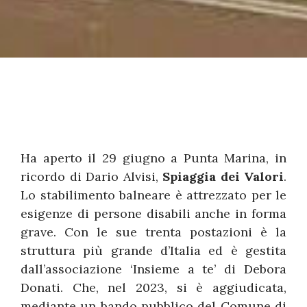
Ha aperto il 29 giugno a Punta Marina, in
ricordo di Dario Alvisi,
Spiaggia dei Valori
.
Lo stabilimento balneare è attrezzato per le
esigenze di persone disabili anche in forma
grave. Con le sue trenta postazioni è la
struttura più grande d’Italia ed è gestita
dall’associazione ‘Insieme a te’ di Debora
Donati. Che, nel 2023, si è aggiudicata,
mediante un bando pubblico del Comune di