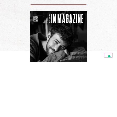
RAVENNA IN MAGAZINE 03/26