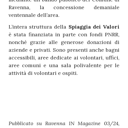
Ravenna, la concessione demaniale
ventennale dell’area.
L’intera struttura della
Spiaggia dei Valori
è stata finanziata in parte con fondi PNRR,
nonché grazie alle generose donazioni di
aziende e privati. Sono presenti anche bagni
accessibili, aree dedicate ai volontari, uffici,
aree comuni e una sala polivalente per le
attività di volontari e ospiti.
Pubblicato su Ravenna IN Magazine 03/24,