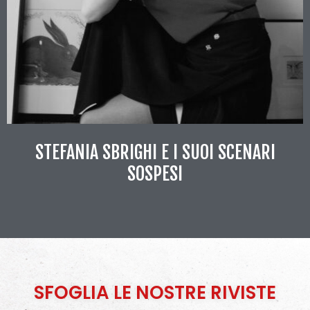
STEFANIA SBRIGHI E I SUOI SCENARI
SOSPESI
SFOGLIA LE NOSTRE RIVISTE