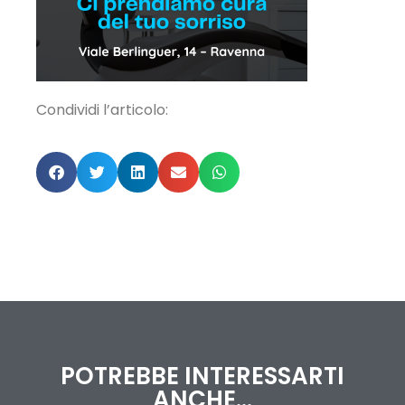
Condividi l’articolo:
POTREBBE INTERESSARTI
ANCHE...