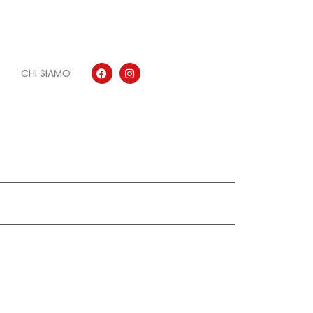
CHI SIAMO