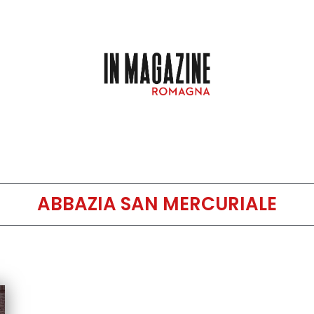
ABBAZIA SAN MERCURIALE