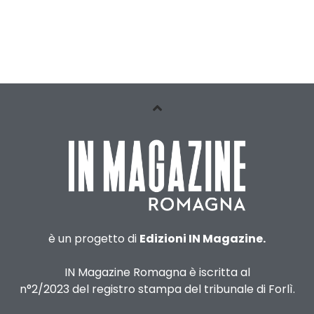
è un progetto di
Edizioni IN Magazine.
IN Magazine Romagna è iscritta al
n°2/2023 del registro stampa del tribunale di Forlì.