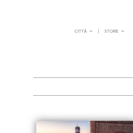
CITTÀ
STORIE