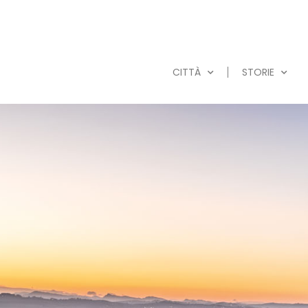
CITTÀ
STORIE