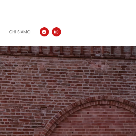
CHI SIAMO