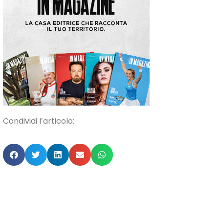
Condividi l’articolo: