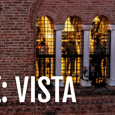
 VISTA