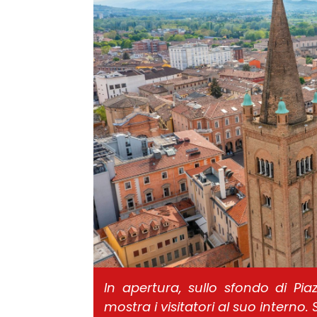
In apertura, sullo sfondo di Pia
mostra i visitatori al suo interno