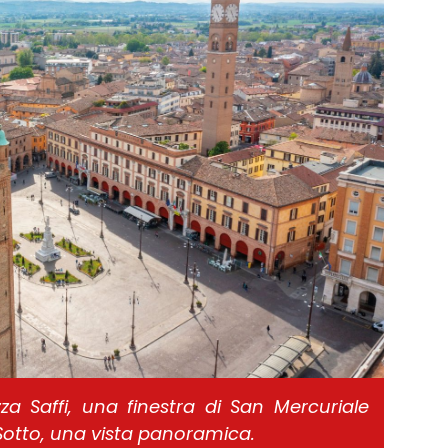
zza Saffi, una finestra di San Mercuriale
. Sotto, una vista panoramica.