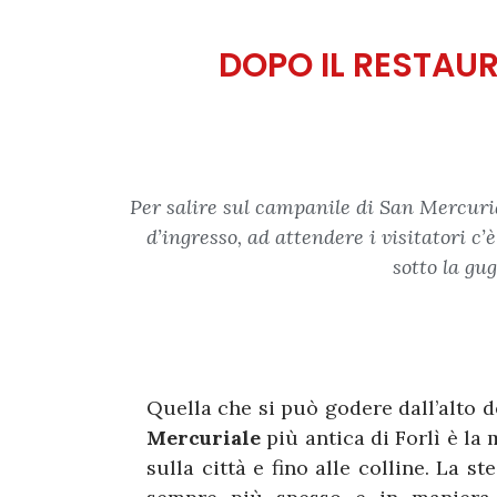
DOPO IL RESTAUR
Per salire sul campanile di San Mercurial
d’ingresso, ad attendere i visitatori c’
sotto la gug
Quella che si può godere dall’alto d
Mercuriale
più antica di Forlì è la
sulla città e fino alle colline. La s