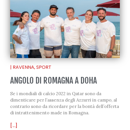
|
RAVENNA
,
SPORT
ANGOLO DI ROMAGNA A DOHA
Se i mondiali di calcio 2022 in Qatar sono da
dimenticare per l’assenza degli Azzurri in campo, al
contrario sono da ricordare per la bontà dell’offerta
di intrattenimento made in Romagna.
[...]