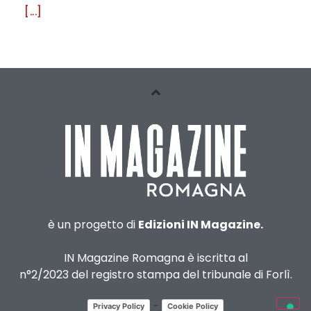
[...]
è un progetto di
Edizioni IN Magazine.
IN Magazine Romagna è iscritta al
n°2/2023 del registro stampa del tribunale di Forlì.
-
Privacy Policy
Cookie Policy