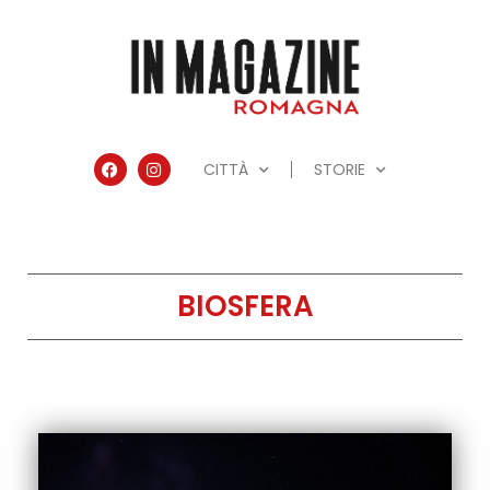
CITTÀ
STORIE
BIOSFERA